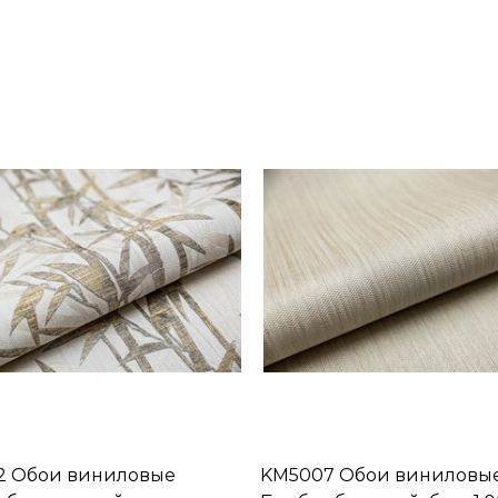
2 Обои виниловые
KM5007 Обои виниловы