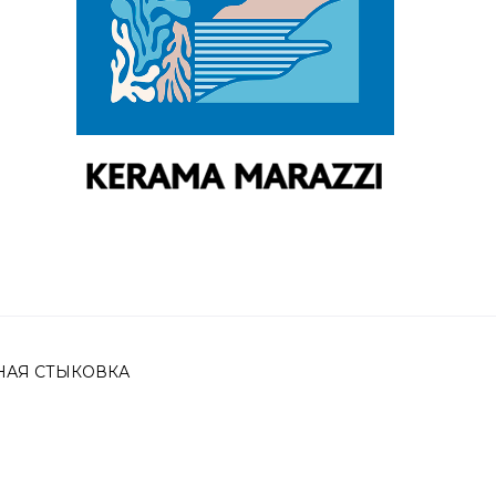
ЕЧНАЯ СТЫКОВКА