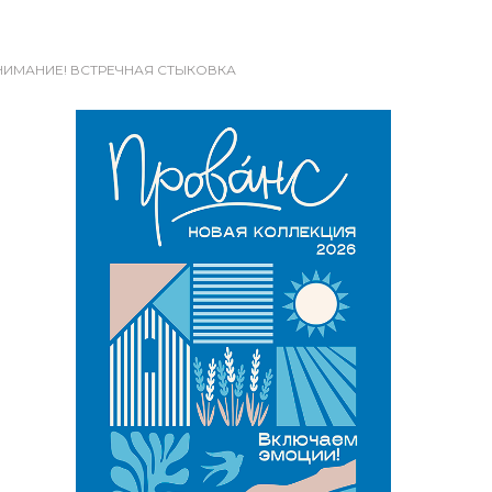
I) ВНИМАНИЕ! ВСТРЕЧНАЯ СТЫКОВКА