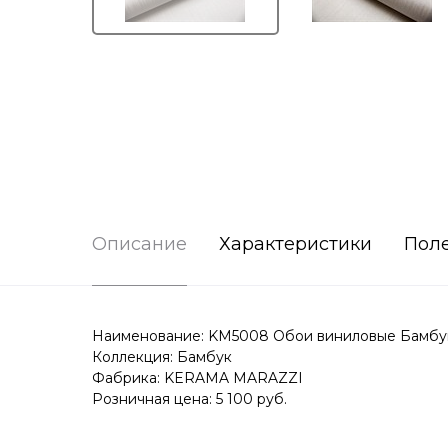
Описание
Характеристики
Пол
Наименование: KM5008 Обои виниловые Бамбук
Коллекция: Бамбук
Фабрика: KERAMA MARAZZI
Розничная цена: 5 100 руб.