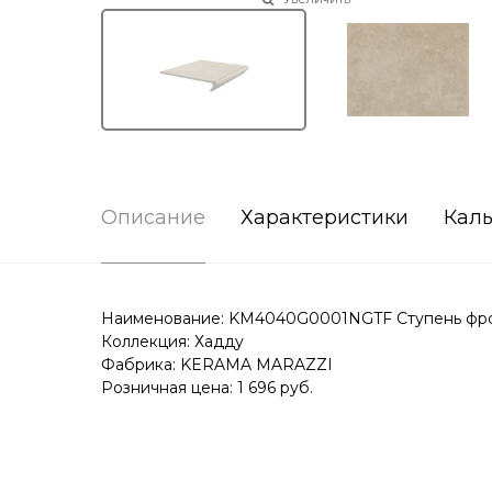
Описание
Характеристики
Каль
Наименование: KM4040G0001NGTF Ступень фрон
Коллекция: Хадду
Фабрика: KERAMA MARAZZI
Розничная цена: 1 696 руб.