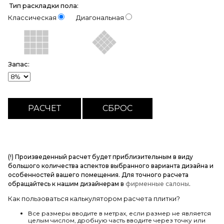
Тип раскладки пола:
Классическая
Диагональная
Запас:
(!) Произведенный расчет будет приблизительным в виду
большого количества аспектов выбранного варианта дизайна и
особенностей вашего помещения. Для точного расчета
обращайтесь к нашим дизайнерам в
фирменные салоны
.
Как пользоваться калькулятором расчета плитки?
Все размеры вводите в метрах, если размер не является
целым числом, дробную часть вводите через точку или