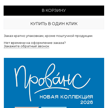
В КОРЗИНУ
КУПИТЬ В ОДИН КЛИК
Заказ кратно упаковкам, кроме поштучной продукции.
Нет времени на оформление заказа?
Закажите обратный звонок