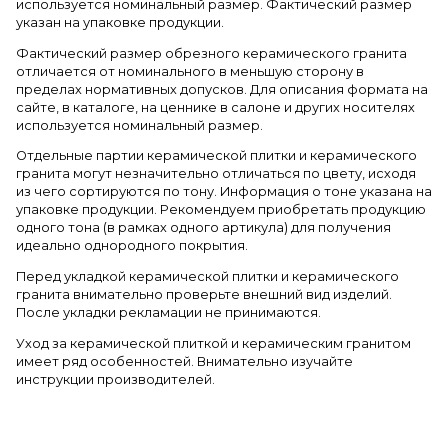
используется номинальный размер. Фактический размер
указан на упаковке продукции.
Фактический размер обрезного керамического гранита
отличается от номинального в меньшую сторону в
пределах нормативных допусков. Для описания формата на
сайте, в каталоге, на ценнике в салоне и других носителях
используется номинальный размер.
Отдельные партии керамической плитки и керамического
гранита могут незначительно отличаться по цвету, исходя
из чего сортируются по тону. Информация о тоне указана на
упаковке продукции. Рекомендуем приобретать продукцию
одного тона (в рамках одного артикула) для получения
идеально однородного покрытия.
Перед укладкой керамической плитки и керамического
гранита внимательно проверьте внешний вид изделий.
После укладки рекламации не принимаются.
Уход за керамической плиткой и керамическим гранитом
имеет ряд особенностей. Внимательно изучайте
инструкции производителей.