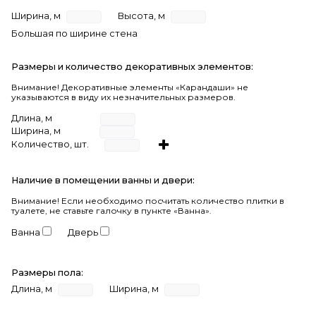
Ширина, м
Высота, м
Большая по ширине стена
Размеры и количество декоративных элементов:
Внимание! Декоративные элементы «Карандаши» не
указываются в виду их незначительных размеров.
Длина, м
Ширина, м
Количество, шт.
Наличие в помещении ванны и двери:
Внимание!
Если необходимо посчитать количество плитки в
туалете, не ставьте галочку в пункте «Ванна».
Ванна
Дверь
Размеры пола:
Длина, м
Ширина, м