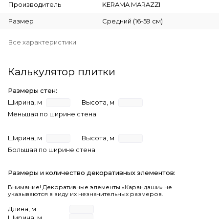
Производитель
KERAMA MARAZZI
Размер
Средний (16-59 см)
Все характеристики
Калькулятор плитки
Размеры стен:
Ширина, м
Высота, м
Меньшая по ширине стена
Ширина, м
Высота, м
Большая по ширине стена
Размеры и количество декоративных элементов:
Внимание! Декоративные элементы «Карандаши» не
указываются в виду их незначительных размеров.
Длина, м
Ширина, м