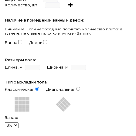
Количество, шт.
Наличие в помещении ванны и двери:
Внимание!
Если необходимо посчитать количество плитки в
туалете, не ставьте галочку в пункте «Ванна».
Ванна
Дверь
Размеры пола:
Длина, м
Ширина, м
Тип раскладки пола:
Классическая
Диагональная
Запас: