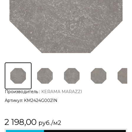
Производитель
:
KERAMA MARAZZI
Артикул:
KM2424G0021N
2 198,00
руб./м2