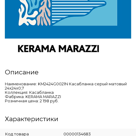
Описание
Наименование: KM2424G0021N Касабланка серый матовый
24x24x0,7
Коллекция: Касабланка
Фабрика: KERAMA MARAZZI
Розничная цена: 2 198 руб.
Характеристики
Код товара
00000134683