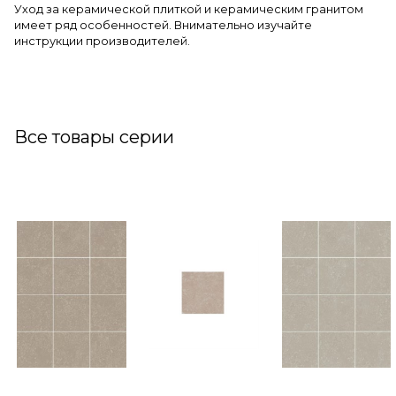
Уход за керамической плиткой и керамическим гранитом
имеет ряд особенностей. Внимательно изучайте
инструкции производителей.
Все товары серии