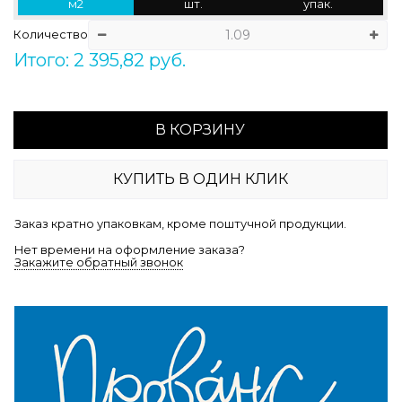
м2
шт.
упак.
Количество
Итого: 2 395,82 руб.
В КОРЗИНУ
КУПИТЬ В ОДИН КЛИК
Заказ кратно упаковкам, кроме поштучной продукции.
Нет времени на оформление заказа?
Закажите обратный звонок