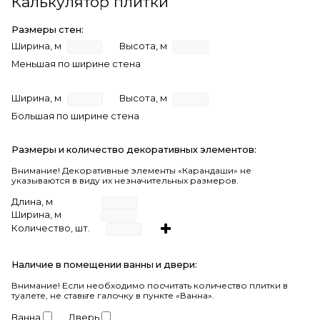
Калькулятор плитки
Размеры стен:
Ширина, м
Высота, м
Меньшая по ширине стена
Ширина, м
Высота, м
Большая по ширине стена
Размеры и количество декоративных элементов:
Внимание! Декоративные элементы «Карандаши» не
указываются в виду их незначительных размеров.
Длина, м
Ширина, м
Количество, шт.
Наличие в помещении ванны и двери:
Внимание!
Если необходимо посчитать количество плитки в
туалете, не ставьте галочку в пункте «Ванна».
Ванна
Дверь