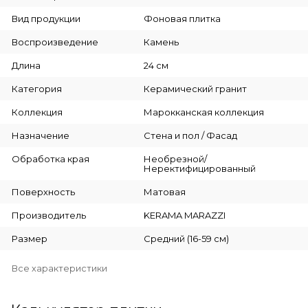
Вид продукции
Фоновая плитка
Воспроизведение
Камень
Длина
24 см
Категория
Керамический гранит
Коллекция
Марокканская коллекция
Назначение
Стена и пол / Фасад
Обработка края
Необрезной/
Неректифицированный
Поверхность
Матовая
Производитель
KERAMA MARAZZI
Размер
Средний (16-59 см)
Все характеристики