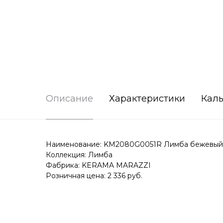
Описание
Характеристики
Каль
Наименование: KM2080G0051R Лимба бежевый 
Коллекция: Лимба
Фабрика: KERAMA MARAZZI
Розничная цена: 2 336 руб.