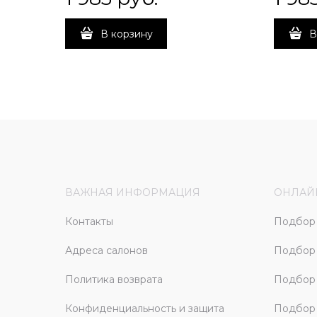
В корзину
В
ВАЖНАЯ ИНФОРМАЦИЯ
ОНЛАЙ
Контакты
Подбор 
Адреса салонов
Подбор
Политика возврата
Подбор 
Конфиденциальность и защита
Подбор