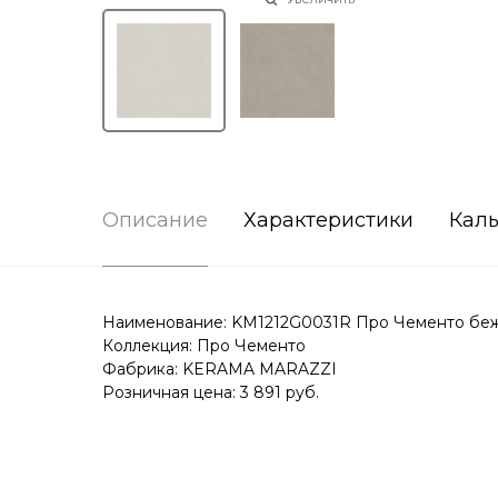
Описание
Характеристики
Каль
Наименование: KM1212G0031R Про Чементо бежев
Коллекция: Про Чементо
Фабрика: KERAMA MARAZZI
Розничная цена: 3 891 руб.