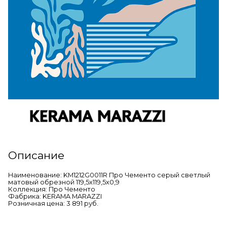
Описание
Наименование: KM1212G0011R Про Чементо серый светлый
матовый обрезной 119,5x119,5x0,9
Коллекция: Про Чементо
Фабрика: KERAMA MARAZZI
Розничная цена: 3 891 руб.