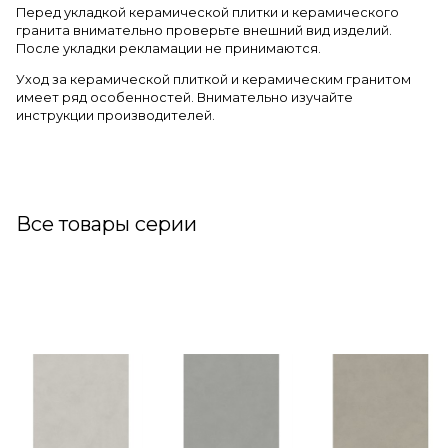
Перед укладкой керамической плитки и керамического
гранита внимательно проверьте внешний вид изделий.
После укладки рекламации не принимаются.
Уход за керамической плиткой и керамическим гранитом
имеет ряд особенностей. Внимательно изучайте
инструкции производителей.
Все товары серии