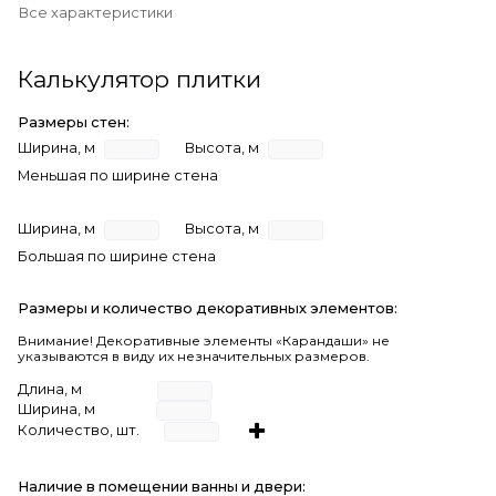
Все характеристики
Калькулятор плитки
Размеры стен:
Ширина, м
Высота, м
Меньшая по ширине стена
Ширина, м
Высота, м
Большая по ширине стена
Размеры и количество декоративных элементов:
Внимание! Декоративные элементы «Карандаши» не
указываются в виду их незначительных размеров.
Длина, м
Ширина, м
Количество, шт.
Наличие в помещении ванны и двери: