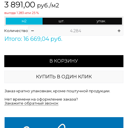
3 891,00
руб./м2
выгода
1 283
или
25 %
м2
шт.
упак.
Количество
Итого: 16 669,04 руб.
В КОРЗИНУ
КУПИТЬ В ОДИН КЛИК
Заказ кратно упаковкам, кроме поштучной продукции.
Нет времени на оформление заказа?
Закажите обратный звонок