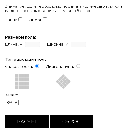
Внимание!
Если необходимо посчитать количество плитки в
туалете, не ставьте галочку в пункте «Ванна».
Ванна
Дверь
Размеры пола:
Длина, м
Ширина, м
Тип раскладки пола:
Классическая
Диагональная
Запас: