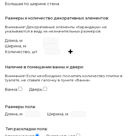
Большая по ширине стена
Размеры и количество декоративных элементов:
Внимание! Декоративные элементы «Карандаши» не
указываются в виду их незначительных размеров.
Длина, м
Ширина, м
Количество, шт.
Наличие в помещении ванны и двери:
Внимание!
Если необходимо посчитать количество плитки в
туалете, не ставьте галочку в пункте «Ванна».
Ванна
Дверь
Размеры пола:
Длина, м
Ширина, м
Тип раскладки пола: