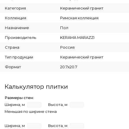
Категория
Керамический гранит
Коллекция
Римская коллекция
Назначение
Пол
Производитель
KERAMA MARAZZI
Страна
Россия
Тип продукции
Керамический гранит
Формат
20.7x20.7
Калькулятор плитки
Размеры стен:
Ширина, м
Высота, м
Меньшая по ширине стена
Ширина, м
Высота, м