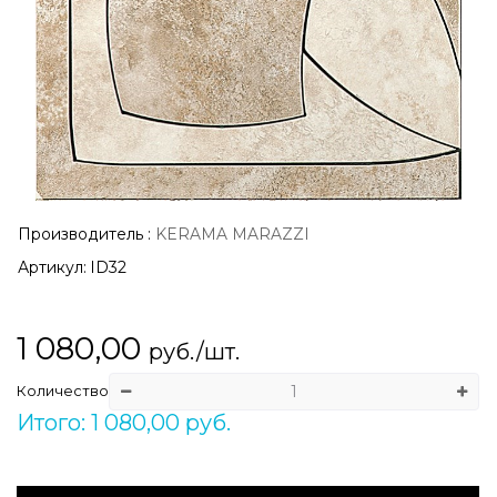
Производитель
:
KERAMA MARAZZI
Артикул:
ID32
1 080,00
руб./шт.
Количество
Итого: 1 080,00 руб.