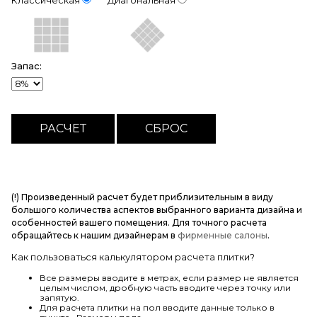
Классическая
Диагональная
Запас:
(!) Произведенный расчет будет приблизительным в виду
большого количества аспектов выбранного варианта дизайна и
особенностей вашего помещения. Для точного расчета
обращайтесь к нашим дизайнерам в
фирменные салоны
.
Как пользоваться калькулятором расчета плитки?
Все размеры вводите в метрах, если размер не является
целым числом, дробную часть вводите через точку или
запятую.
Для расчета плитки на пол вводите данные только в