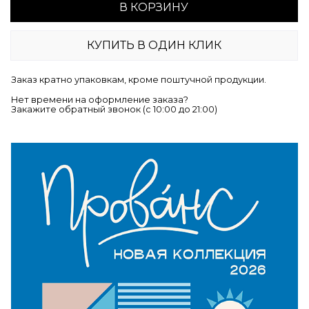
В КОРЗИНУ
КУПИТЬ В ОДИН КЛИК
Заказ кратно упаковкам, кроме поштучной продукции.
Нет времени на оформление заказа?
Закажите обратный звонок (c 10:00 до 21:00)