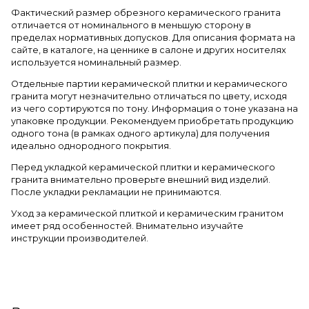
Фактический размер обрезного керамического гранита
отличается от номинального в меньшую сторону в
пределах нормативных допусков. Для описания формата на
сайте, в каталоге, на ценнике в салоне и других носителях
используется номинальный размер.
Отдельные партии керамической плитки и керамического
гранита могут незначительно отличаться по цвету, исходя
из чего сортируются по тону. Информация о тоне указана на
упаковке продукции. Рекомендуем приобретать продукцию
одного тона (в рамках одного артикула) для получения
идеально однородного покрытия.
Перед укладкой керамической плитки и керамического
гранита внимательно проверьте внешний вид изделий.
После укладки рекламации не принимаются.
Уход за керамической плиткой и керамическим гранитом
имеет ряд особенностей. Внимательно изучайте
инструкции производителей.