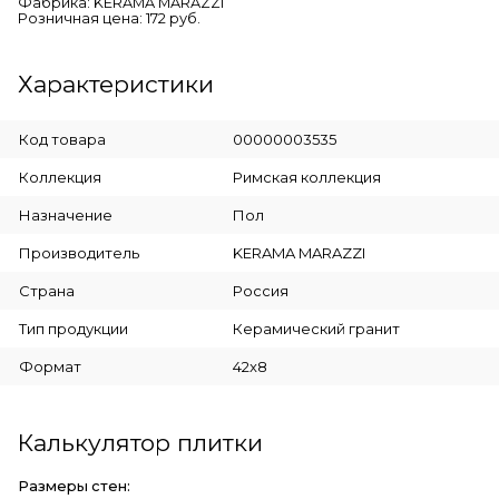
Фабрика: KERAMA MARAZZI
Розничная цена: 172 руб.
Характеристики
Код товара
00000003535
Коллекция
Римская коллекция
Назначение
Пол
Производитель
KERAMA MARAZZI
Страна
Россия
Тип продукции
Керамический гранит
Формат
42x8
Калькулятор плитки
Размеры стен: