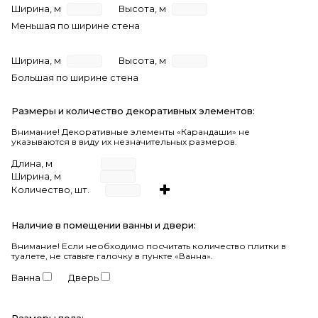
Ширина, м
Высота, м
Меньшая по ширине стена
Ширина, м
Высота, м
Большая по ширине стена
Размеры и количество декоративных элементов:
Внимание! Декоративные элементы «Карандаши» не
указываются в виду их незначительных размеров.
Длина, м
Ширина, м
Количество, шт.
Наличие в помещении ванны и двери:
Внимание!
Если необходимо посчитать количество плитки в
туалете, не ставьте галочку в пункте «Ванна».
Ванна
Дверь