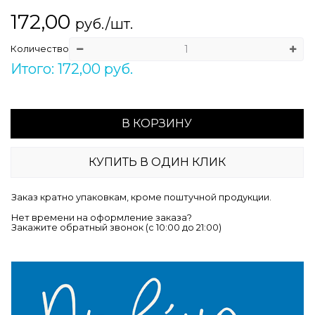
172,00
руб./шт.
Количество
Итого: 172,00 руб.
В КОРЗИНУ
КУПИТЬ В ОДИН КЛИК
Заказ кратно упаковкам, кроме поштучной продукции.
Нет времени на оформление заказа?
Закажите обратный звонок (c 10:00 до 21:00)