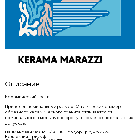
Описание
Керамический гранит
Приведен номинальный размер. Фактический размер
обрезного керамического гранита отличается от
номинального в меньшую сторону в пределах нормативных
допусков.
Наименование: GR96/SG1118 Бордюр Триумф 42х8
Коллекция: Триумф