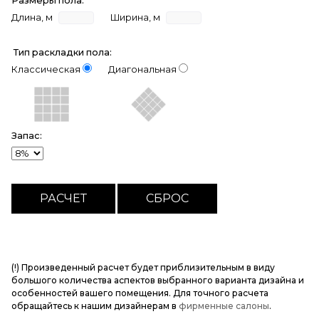
Размеры пола:
Длина, м
Ширина, м
Тип раскладки пола:
Классическая
Диагональная
Запас:
(!) Произведенный расчет будет приблизительным в виду
большого количества аспектов выбранного варианта дизайна и
особенностей вашего помещения. Для точного расчета
обращайтесь к нашим дизайнерам в
фирменные салоны
.