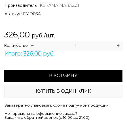
Производитель
:
KERAMA MARAZZI
Артикул:
FMD034
326,00
руб./шт.
Количество
Итого: 326,00 руб.
В КОРЗИНУ
КУПИТЬ В ОДИН КЛИК
Заказ кратно упаковкам, кроме поштучной продукции.
Нет времени на оформление заказа?
Закажите обратный звонок (c 10:00 до 21:00)