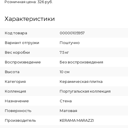
Розничная цена: 326 руб.
Характеристики
Код товара
00000105957
Вариант отгрузки
Поштучно
Вес коробки
7.5 кг
Воспроизведение
Без воспроизведения
Высота
10 см
Категория
Керамическая плитка
Коллекция
Португальская коллекция
Назначение
Стена
Поверхность
Матовая
Производитель
KERAMA MARAZZI