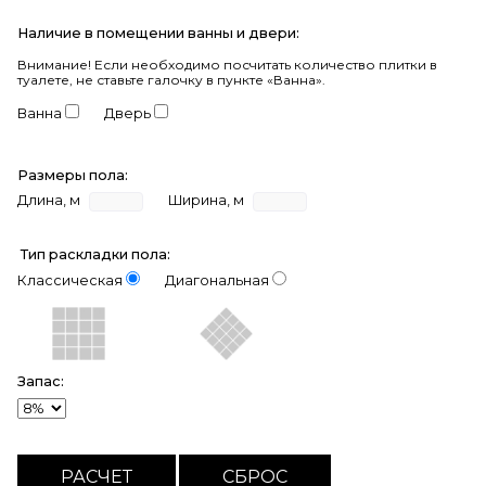
Наличие в помещении ванны и двери:
Внимание!
Если необходимо посчитать количество плитки в
туалете, не ставьте галочку в пункте «Ванна».
Ванна
Дверь
Размеры пола:
Длина, м
Ширина, м
Тип раскладки пола:
Классическая
Диагональная
Запас: