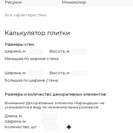
Рисунок
Моноколор
Все характеристики
Калькулятор плитки
Размеры стен:
Ширина, м
Высота, м
Меньшая по ширине стена
Ширина, м
Высота, м
Большая по ширине стена
Размеры и количество декоративных элементов:
Внимание! Декоративные элементы «Карандаши» не
указываются в виду их незначительных размеров.
Длина, м
Ширина, м
Количество, шт.