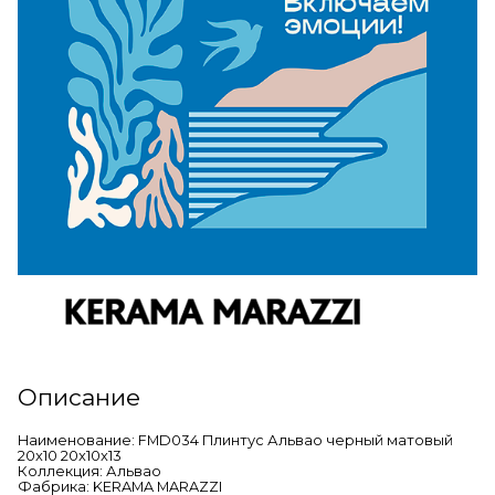
Описание
Наименование: FMD034 Плинтус Альвао черный матовый
20x10 20x10x13
Коллекция: Альвао
Фабрика: KERAMA MARAZZI