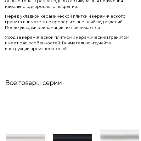
одного тона (в рамках одного артикула) для получения
идеально однородного покрытия.
Перед укладкой керамической плитки и керамического
гранита внимательно проверьте внешний вид изделий.
После укладки рекламации не принимаются.
Уход за керамической плиткой и керамическим гранитом
имеет ряд особенностей. Внимательно изучайте
инструкции производителей.
Все товары серии