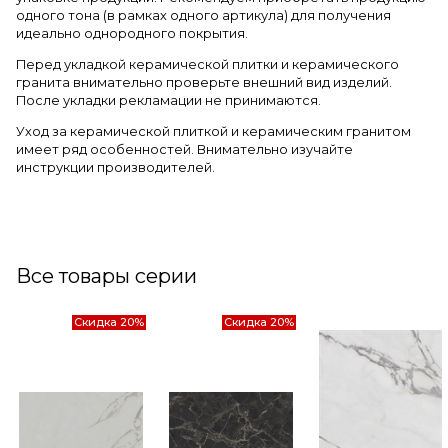
одного тона (в рамках одного артикула) для получения
идеально однородного покрытия.
Перед укладкой керамической плитки и керамического
гранита внимательно проверьте внешний вид изделий.
После укладки рекламации не принимаются.
Уход за керамической плиткой и керамическим гранитом
имеет ряд особенностей. Внимательно изучайте
инструкции производителей.
Все товары серии
Скидка 20%
Скидка 20%