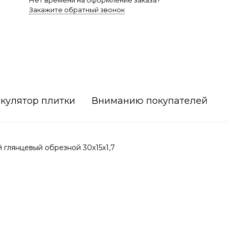
Нет времени на оформление заказа?
Закажите обратный звонок
кулятор плитки
Вниманию покупателей
глянцевый обрезной 30x15x1,7