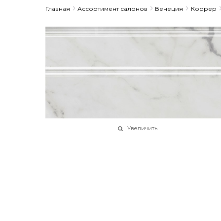
Главная
Ассортимент салонов
Венеция
Коррер
Увеличить