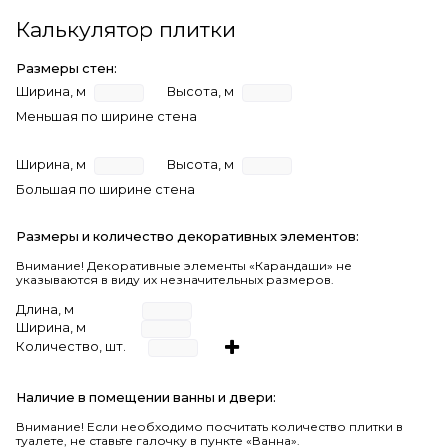
Калькулятор плитки
Размеры стен:
Ширина, м
Высота, м
Меньшая по ширине стена
Ширина, м
Высота, м
Большая по ширине стена
Размеры и количество декоративных элементов:
Внимание! Декоративные элементы «Карандаши» не
указываются в виду их незначительных размеров.
Длина, м
Ширина, м
Количество, шт.
Наличие в помещении ванны и двери:
Внимание!
Если необходимо посчитать количество плитки в
туалете, не ставьте галочку в пункте «Ванна».