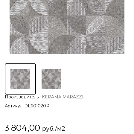
Производитель
:
KERAMA MARAZZI
Артикул:
DL601020R
3 804,00
руб./м2