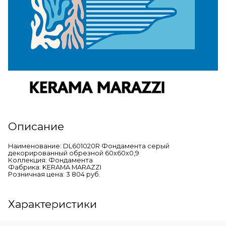
Описание
Наименование: DL601020R Фондамента серый
декорированный обрезной 60x60x0,9
Коллекция: Фондамента
Фабрика: KERAMA MARAZZI
Розничная цена: 3 804 руб.
Характеристики