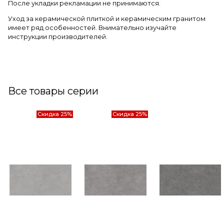
После укладки рекламации не принимаются.
Уход за керамической плиткой и керамическим гранитом
имеет ряд особенностей. Внимательно изучайте
инструкции производителей.
Все товары серии
Скидка 25%
Скидка 25%