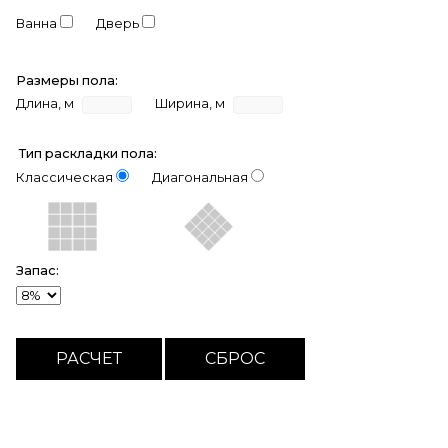
Ванна
Дверь
Размеры пола:
Длина, м
Ширина, м
Тип раскладки пола:
Классическая
Диагональная
Запас: