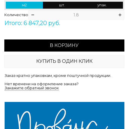
м2
шт.
упак.
Количество
Итого: 6 847,20 руб.
В КОРЗИНУ
КУПИТЬ В ОДИН КЛИК
Заказ кратно упаковкам, кроме поштучной продукции.
Нет времени на оформление заказа?
Закажите обратный звонок