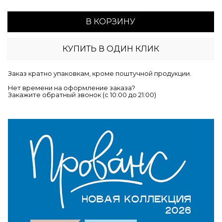
В КОРЗИНУ
КУПИТЬ В ОДИН КЛИК
Заказ кратно упаковкам, кроме поштучной продукции.
Нет времени на оформление заказа?
Закажите обратный звонок (c 10:00 до 21:00)