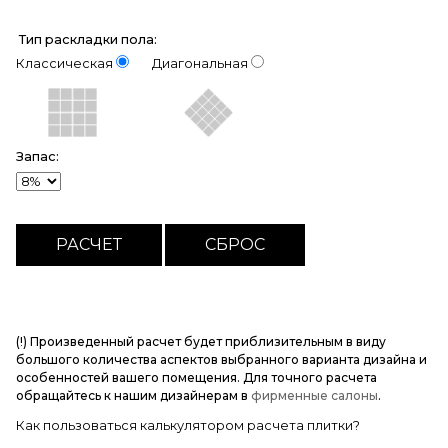
Тип раскладки пола:
Классическая
Диагональная
Запас:
(!) Произведенный расчет будет приблизительным в виду
большого количества аспектов выбранного варианта дизайна и
особенностей вашего помещения. Для точного расчета
обращайтесь к нашим дизайнерам в
фирменные салоны
.
Как пользоваться калькулятором расчета плитки?