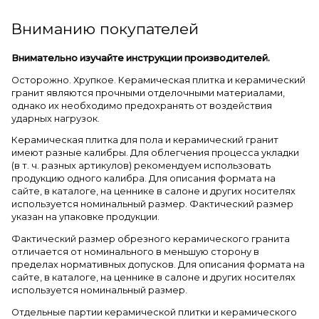
Вниманию покупателей
Внимательно изучайте инструкции производителей.
Осторожно. Хрупкое. Керамическая плитка и керамический
гранит являются прочными отделочными материалами,
однако их необходимо предохранять от воздействия
ударных нагрузок.
Керамическая плитка для пола и керамический гранит
имеют разные калибры. Для облегчения процесса укладки
(в т. ч. разных артикулов) рекомендуем использовать
продукцию одного калибра. Для описания формата на
сайте, в каталоге, на ценнике в салоне и других носителях
используется номинальный размер. Фактический размер
указан на упаковке продукции.
Фактический размер обрезного керамического гранита
отличается от номинального в меньшую сторону в
пределах нормативных допусков. Для описания формата на
сайте, в каталоге, на ценнике в салоне и других носителях
используется номинальный размер.
Отдельные партии керамической плитки и керамического