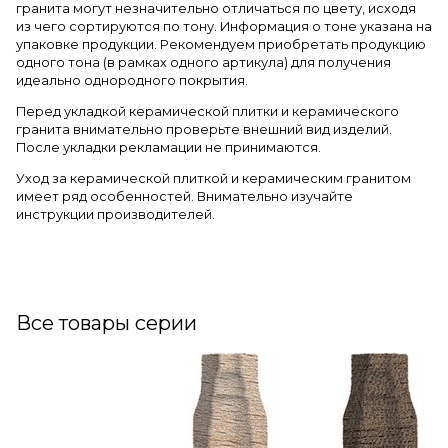
гранита могут незначительно отличаться по цвету, исходя
из чего сортируются по тону. Информация о тоне указана на
упаковке продукции. Рекомендуем приобретать продукцию
одного тона (в рамках одного артикула) для получения
идеально однородного покрытия.
Перед укладкой керамической плитки и керамического
гранита внимательно проверьте внешний вид изделий.
После укладки рекламации не принимаются.
Уход за керамической плиткой и керамическим гранитом
имеет ряд особенностей. Внимательно изучайте
инструкции производителей.
Все товары серии