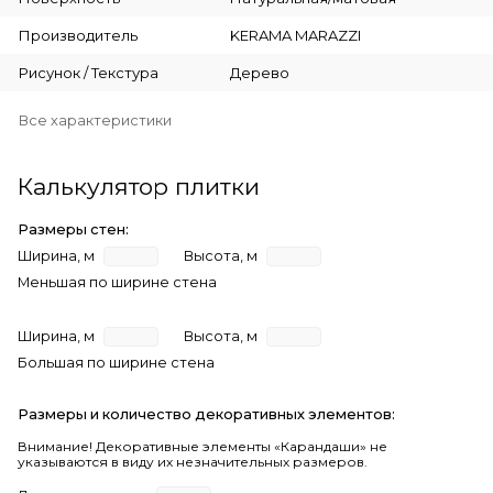
Производитель
KERAMA MARAZZI
Рисунок / Текстура
Дерево
Все характеристики
Калькулятор плитки
Размеры стен:
Ширина, м
Высота, м
Меньшая по ширине стена
Ширина, м
Высота, м
Большая по ширине стена
Размеры и количество декоративных элементов:
Внимание! Декоративные элементы «Карандаши» не
указываются в виду их незначительных размеров.