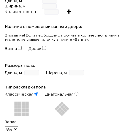
Длина, м
Ширина, м
Количество, шт.
Наличие в помещении ванны и двери:
Внимание!
Если необходимо посчитать количество плитки в
туалете, не ставьте галочку в пункте «Ванна».
Ванна
Дверь
Размеры пола:
Длина, м
Ширина, м
Тип раскладки пола:
Классическая
Диагональная
Запас: