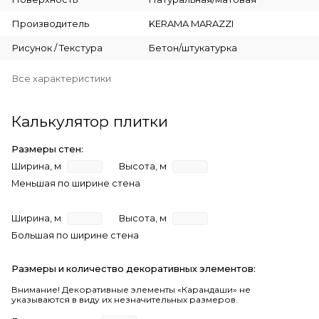
Производитель
KERAMA MARAZZI
Рисунок / Текстура
Бетон/штукатурка
Все характеристики
Калькулятор плитки
Размеры стен:
Ширина, м
Высота, м
Меньшая по ширине стена
Ширина, м
Высота, м
Большая по ширине стена
Размеры и количество декоративных элементов:
Внимание! Декоративные элементы «Карандаши» не
указываются в виду их незначительных размеров.