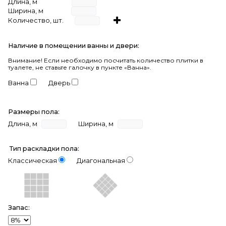
Длина, м
Ширина, м
Количество, шт.
Наличие в помещении ванны и двери:
Внимание!
Если необходимо посчитать количество плитки в
туалете, не ставьте галочку в пункте «Ванна».
Ванна
Дверь
Размеры пола:
Длина, м
Ширина, м
Тип раскладки пола:
Классическая
Диагональная
Запас: