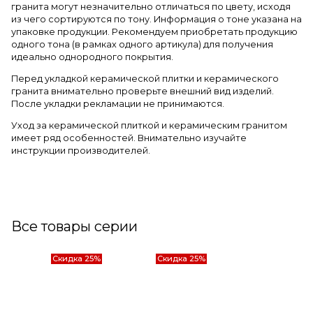
гранита могут незначительно отличаться по цвету, исходя
из чего сортируются по тону. Информация о тоне указана на
упаковке продукции. Рекомендуем приобретать продукцию
одного тона (в рамках одного артикула) для получения
идеально однородного покрытия.
Перед укладкой керамической плитки и керамического
гранита внимательно проверьте внешний вид изделий.
После укладки рекламации не принимаются.
Уход за керамической плиткой и керамическим гранитом
имеет ряд особенностей. Внимательно изучайте
инструкции производителей.
Все товары серии
Скидка 25%
Скидка 25%