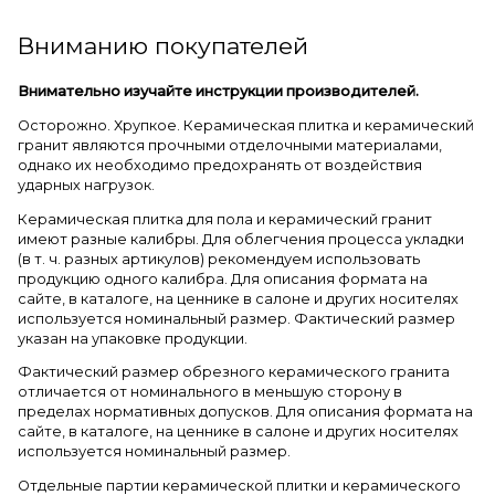
Вниманию покупателей
Внимательно изучайте инструкции производителей.
Осторожно. Хрупкое. Керамическая плитка и керамический
гранит являются прочными отделочными материалами,
однако их необходимо предохранять от воздействия
ударных нагрузок.
Керамическая плитка для пола и керамический гранит
имеют разные калибры. Для облегчения процесса укладки
(в т. ч. разных артикулов) рекомендуем использовать
продукцию одного калибра. Для описания формата на
сайте, в каталоге, на ценнике в салоне и других носителях
используется номинальный размер. Фактический размер
указан на упаковке продукции.
Фактический размер обрезного керамического гранита
отличается от номинального в меньшую сторону в
пределах нормативных допусков. Для описания формата на
сайте, в каталоге, на ценнике в салоне и других носителях
используется номинальный размер.
Отдельные партии керамической плитки и керамического