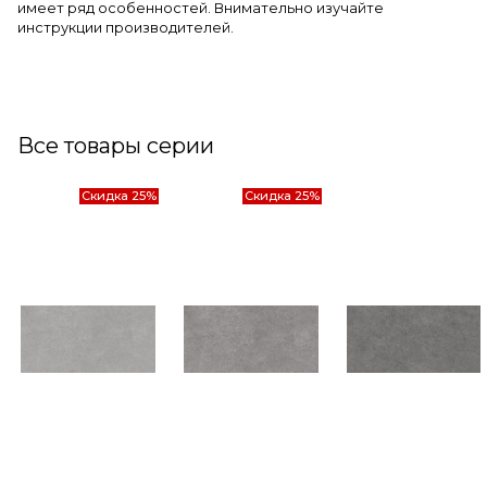
имеет ряд особенностей. Внимательно изучайте
инструкции производителей.
Все товары серии
Скидка 25%
Скидка 25%