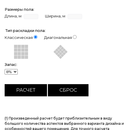
Размеры пола:
Длина, м
Ширина, м
Тип раскладки пола:
Классическая
Диагональная
Запас:
(!) Произведенный расчет будет приблизительным в виду
большого количества аспектов выбранного варианта дизайна и
особенностей вашего помещения. Для точного расчета