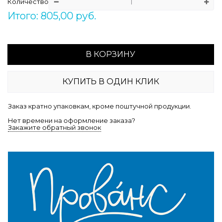
Количество
Итого: 805,00 руб.
В КОРЗИНУ
КУПИТЬ В ОДИН КЛИК
Заказ кратно упаковкам, кроме поштучной продукции.
Нет времени на оформление заказа?
Закажите обратный звонок