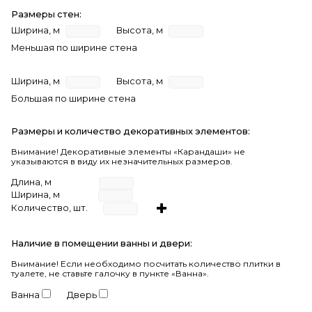
Размеры стен:
Ширина, м
Высота, м
Меньшая по ширине стена
Ширина, м
Высота, м
Большая по ширине стена
Размеры и количество декоративных элементов:
Внимание! Декоративные элементы «Карандаши» не
указываются в виду их незначительных размеров.
Длина, м
Ширина, м
Количество, шт.
Наличие в помещении ванны и двери:
Внимание!
Если необходимо посчитать количество плитки в
туалете, не ставьте галочку в пункте «Ванна».
Ванна
Дверь