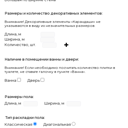
Размеры и количество декоративных элементов:
Внимание! Декоративные элементы «Карандаши» не
указываются в виду их незначительных размеров.
Длина, м
Ширина, м
Количество, шт.
Наличие в помещении ванны и двери:
Внимание!
Если необходимо посчитать количество плитки в
туалете, не ставьте галочку в пункте «Ванна».
Ванна
Дверь
Размеры пола:
Длина, м
Ширина, м
Тип раскладки пола:
Классическая
Диагональная