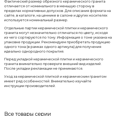
Фактический размер обрезного керамического гранита
отличается от номинального в меньшую сторону в
пределах нормативных допусков. Для описания формата на
сайте, в каталоге, на ценнике в салоне и других носителях
используется номинальный размер.
Отдельные партии керамической плитки и керамического
гранита могут незначительно отличаться по цвету, исходя
из чего сортируются по тону. Информация о тоне указана на
упаковке продукции. Рекомендуем приобретать продукцию
одного тона (в рамках одного артикула) для получения
идеально однородного покрытия.
Перед укладкой керамической плитки и керамического
гранита внимательно проверьте внешний вид изделий.
После укладки рекламации не принимаются.
Уход за керамической плиткой и керамическим гранитом
имеет ряд особенностей. Внимательно изучайте
инструкции производителей.
Все товары серии