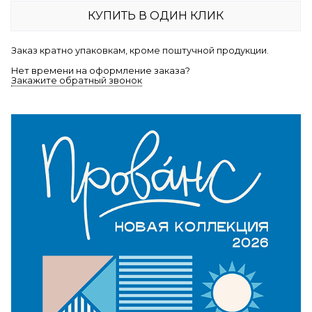
КУПИТЬ В ОДИН КЛИК
Заказ кратно упаковкам, кроме поштучной продукции.
Нет времени на оформление заказа?
Закажите обратный звонок