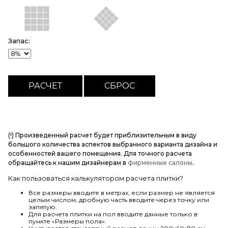
Запас:
(!) Произведенный расчет будет приблизительным в виду
большого количества аспектов выбранного варианта дизайна и
особенностей вашего помещения. Для точного расчета
обращайтесь к нашим дизайнерам в
фирменные салоны
.
Как пользоваться калькулятором расчета плитки?
Все размеры вводите в метрах, если размер не является
целым числом, дробную часть вводите через точку или
запятую.
Для расчета плитки на пол вводите данные только в
пункте «Размеры пола».