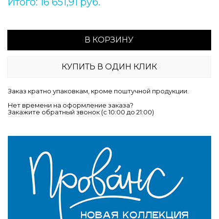
Итого: 16 651,91 руб.
В КОРЗИНУ
КУПИТЬ В ОДИН КЛИК
Заказ кратно упаковкам, кроме поштучной продукции.
Нет времени на оформление заказа?
Закажите обратный звонок (c 10:00 до 21:00)