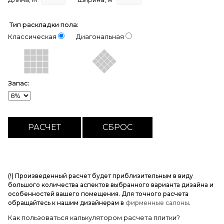
Тип раскладки пола:
Классическая
Диагональная
Запас:
(!) Произведенный расчет будет приблизительным в виду
большого количества аспектов выбранного варианта дизайна и
особенностей вашего помещения. Для точного расчета
обращайтесь к нашим дизайнерам в
фирменные салоны
.
Как пользоваться калькулятором расчета плитки?