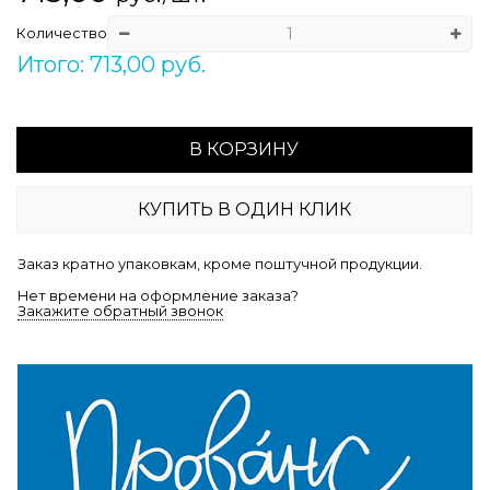
Количество
Итого: 713,00 руб.
В КОРЗИНУ
КУПИТЬ В ОДИН КЛИК
Заказ кратно упаковкам, кроме поштучной продукции.
Нет времени на оформление заказа?
Закажите обратный звонок