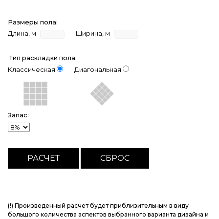
Размеры пола:
Длина, м
Ширина, м
Тип раскладки пола:
Классическая
Диагональная
Запас:
(!) Произведенный расчет будет приблизительным в виду
большого количества аспектов выбранного варианта дизайна и