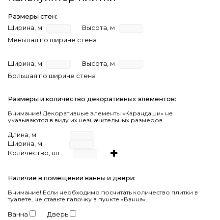
Размеры стен:
Ширина, м
Высота, м
Меньшая по ширине стена
Ширина, м
Высота, м
Большая по ширине стена
Размеры и количество декоративных элементов:
Внимание! Декоративные элементы «Карандаши» не
указываются в виду их незначительных размеров.
Длина, м
Ширина, м
Количество, шт.
Наличие в помещении ванны и двери:
Внимание!
Если необходимо посчитать количество плитки в
туалете, не ставьте галочку в пункте «Ванна».
Ванна
Дверь