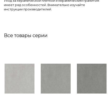
Уход за керамической плиткой и керамическим гранитом
имеет ряд особенностей. Внимательно изучайте
инструкции производителей.
Все товары серии