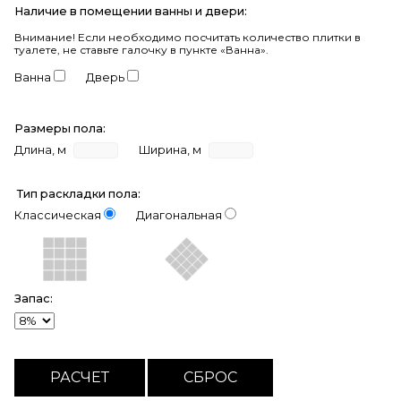
Наличие в помещении ванны и двери:
Внимание!
Если необходимо посчитать количество плитки в
туалете, не ставьте галочку в пункте «Ванна».
Ванна
Дверь
Размеры пола:
Длина, м
Ширина, м
Тип раскладки пола:
Классическая
Диагональная
Запас: