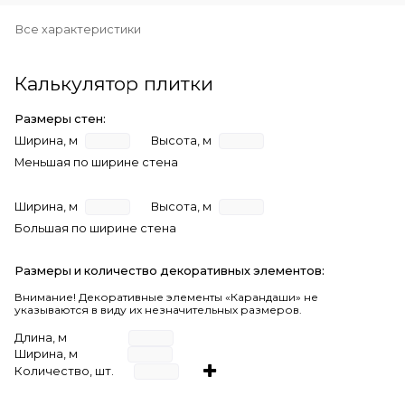
Все характеристики
Калькулятор плитки
Размеры стен:
Ширина, м
Высота, м
Меньшая по ширине стена
Ширина, м
Высота, м
Большая по ширине стена
Размеры и количество декоративных элементов:
Внимание! Декоративные элементы «Карандаши» не
указываются в виду их незначительных размеров.
Длина, м
Ширина, м
Количество, шт.