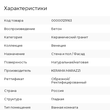
Характеристики
Код товара
00000129163
Воспроизведение
Бетон
Категория
Керамический гранит
Коллекция
Венеция
Назначение
Стена и пол / Фасад
Поверхность
Натуральная/матовая
Производитель
KERAMA MARAZZI
Реттификат
Обрезной/
Ректифицированный
Страна
Россия
Структура
Гладкая
Тип помещения
Ванная комната