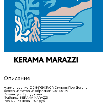
Описание
Наименование: DD841690R/GR Ступень Про Догана
бежевый матовый обрезной 30x80x0,9
Коллекция: Про Догана
Фабрика: KERAMA MARAZZI
Розничная цена: 1 925 руб.