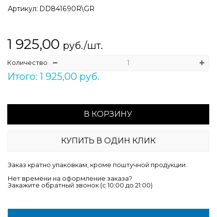
Артикул:
DD841690R\GR
1 925,00
руб./шт.
Количество
Итого: 1 925,00 руб.
В КОРЗИНУ
КУПИТЬ В ОДИН КЛИК
Заказ кратно упаковкам, кроме поштучной продукции.
Нет времени на оформление заказа?
Закажите обратный звонок (c 10:00 до 21:00)