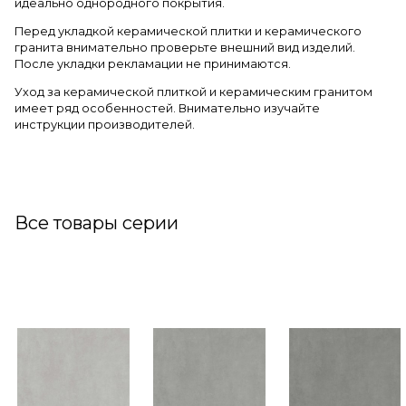
идеально однородного покрытия.
Перед укладкой керамической плитки и керамического
гранита внимательно проверьте внешний вид изделий.
После укладки рекламации не принимаются.
Уход за керамической плиткой и керамическим гранитом
имеет ряд особенностей. Внимательно изучайте
инструкции производителей.
Все товары серии