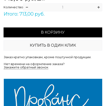
Количество
Итого: 713,00 руб.
В КОРЗИНУ
КУПИТЬ В ОДИН КЛИК
Заказ кратно упаковкам, кроме поштучной продукции.
Нет времени на оформление заказа?
Закажите обратный звонок