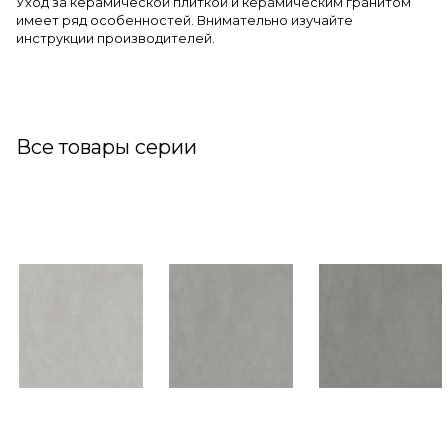
Уход за керамической плиткой и керамическим гранитом
имеет ряд особенностей. Внимательно изучайте
инструкции производителей.
Все товары серии