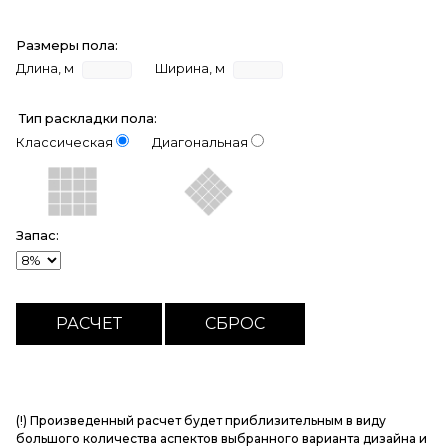
Размеры пола:
Длина, м
Ширина, м
Тип раскладки пола:
Классическая
Диагональная
Запас:
(!) Произведенный расчет будет приблизительным в виду
большого количества аспектов выбранного варианта дизайна и