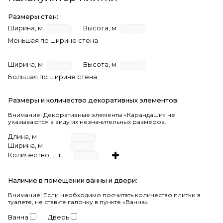
Размеры стен:
Ширина, м
Высота, м
Меньшая по ширине стена
Ширина, м
Высота, м
Большая по ширине стена
Размеры и количество декоративных элементов:
Внимание! Декоративные элементы «Карандаши» не
указываются в виду их незначительных размеров.
Длина, м
Ширина, м
Количество, шт.
Наличие в помещении ванны и двери:
Внимание!
Если необходимо посчитать количество плитки в
туалете, не ставьте галочку в пункте «Ванна».
Ванна
Дверь