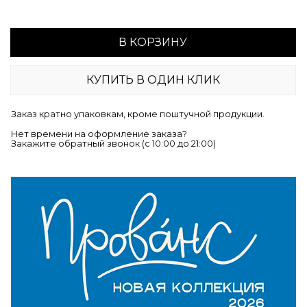
В КОРЗИНУ
КУПИТЬ В ОДИН КЛИК
Заказ кратно упаковкам, кроме поштучной продукции.
Нет времени на оформление заказа?
Закажите обратный звонок (c 10:00 до 21:00)