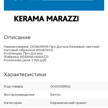
Описание
Наименование: DD841590R Про Догана бежевый светлый
матовый обрезной 80x80x0,9
Коллекция: Про Догана
Фабрика: KERAMA MARAZZI
Розничная цена: 2 924 руб.
Характеристики
Код товара
00000129142
Воспроизведение
Бетон
Категория
Керамический гранит