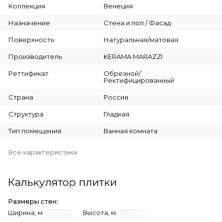
Коллекция
Венеция
Назначение
Стена и пол / Фасад
Поверхность
Натуральная/матовая
Производитель
KERAMA MARAZZI
Реттификат
Обрезной/
Ректифицированный
Страна
Россия
Структура
Гладкая
Тип помещения
Ванная комната
Все характеристики
Калькулятор плитки
Размеры стен:
Ширина, м
Высота, м