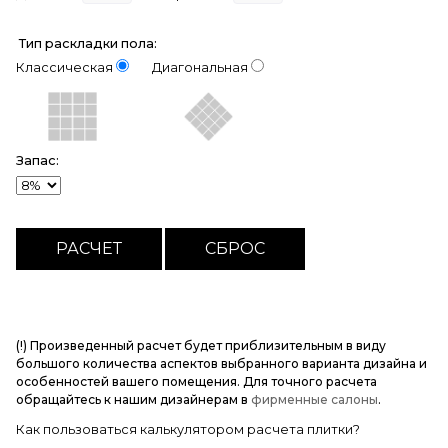
Тип раскладки пола:
Классическая
Диагональная
Запас:
(!) Произведенный расчет будет приблизительным в виду
большого количества аспектов выбранного варианта дизайна и
особенностей вашего помещения. Для точного расчета
обращайтесь к нашим дизайнерам в
фирменные салоны
.
Как пользоваться калькулятором расчета плитки?