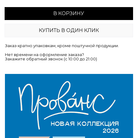
В КОРЗИНУ
КУПИТЬ В ОДИН КЛИК
Заказ кратно упаковкам, кроме поштучной продукции.
Нет времени на оформление заказа?
Закажите обратный звонок (c 10:00 до 21:00)