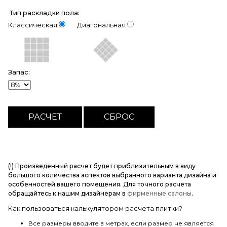
Тип раскладки пола:
Классическая
Диагональная
Запас:
(!) Произведенный расчет будет приблизительным в виду
большого количества аспектов выбранного варианта дизайна и
особенностей вашего помещения. Для точного расчета
обращайтесь к нашим дизайнерам в
фирменные салоны
.
Как пользоваться калькулятором расчета плитки?
Все размеры вводите в метрах, если размер не является