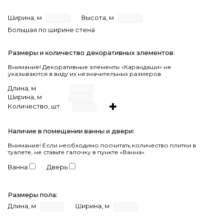
Ширина, м
Высота, м
Большая по ширине стена
Размеры и количество декоративных элементов:
Внимание! Декоративные элементы «Карандаши» не
указываются в виду их незначительных размеров.
Длина, м
Ширина, м
Количество, шт.
Наличие в помещении ванны и двери:
Внимание!
Если необходимо посчитать количество плитки в
туалете, не ставьте галочку в пункте «Ванна».
Ванна
Дверь
Размеры пола:
Длина, м
Ширина, м