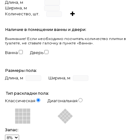
Длина, м
Ширина, м
Количество, шт.
Наличие в помещении ванны и двери:
Внимание!
Если необходимо посчитать количество плитки в
туалете, не ставьте галочку в пункте «Ванна».
Ванна
Дверь
Размеры пола:
Длина, м
Ширина, м
Тип раскладки пола:
Классическая
Диагональная
Запас: