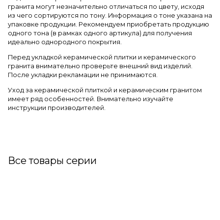
гранита могут незначительно отличаться по цвету, исходя
из чего сортируются по тону. Информация о тоне указана на
упаковке продукции. Рекомендуем приобретать продукцию
одного тона (в рамках одного артикула) для получения
идеально однородного покрытия.
Перед укладкой керамической плитки и керамического
гранита внимательно проверьте внешний вид изделий.
После укладки рекламации не принимаются.
Уход за керамической плиткой и керамическим гранитом
имеет ряд особенностей. Внимательно изучайте
инструкции производителей.
Все товары серии