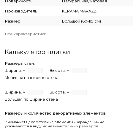
Поверхность
Натуральная/матовая
Производитель
KERAMA MARAZZI
Размер
Большой (60-119 см)
Все характеристики
Калькулятор плитки
Размеры стен:
Ширина, м
Высота, м
Меньшая по ширине стена
Ширина, м
Высота, м
Большая по ширине стена
Размеры и количество декоративных элементов:
Внимание! Декоративные элементы «Карандаши» не
указываются в виду их незначительных размеров.