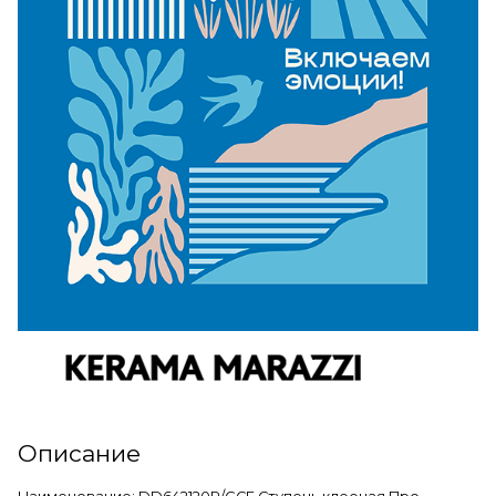
Описание