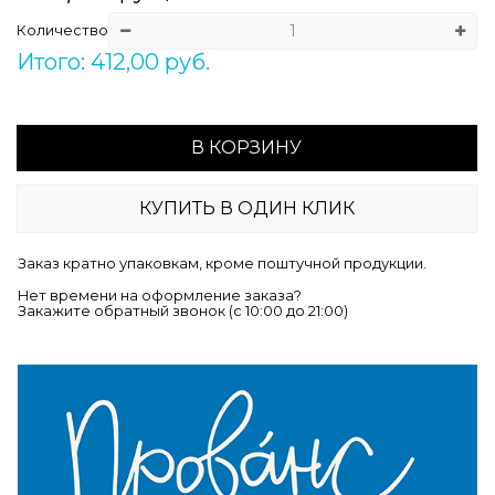
Количество
Итого: 412,00 руб.
В КОРЗИНУ
КУПИТЬ В ОДИН КЛИК
Заказ кратно упаковкам, кроме поштучной продукции.
Нет времени на оформление заказа?
Закажите обратный звонок (c 10:00 до 21:00)