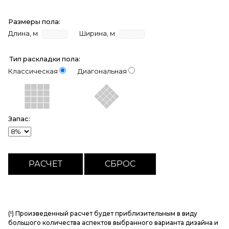
Размеры пола:
Длина, м
Ширина, м
Тип раскладки пола:
Классическая
Диагональная
Запас:
(!) Произведенный расчет будет приблизительным в виду
большого количества аспектов выбранного варианта дизайна и