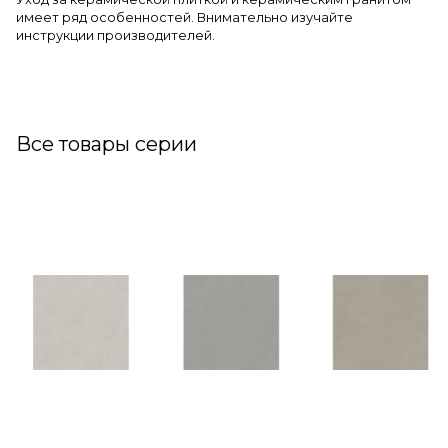
имеет ряд особенностей. Внимательно изучайте
инструкции производителей.
Все товары серии