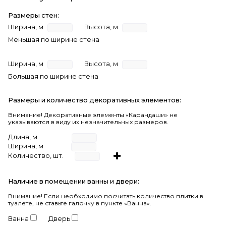
Размеры стен:
Ширина, м
Высота, м
Меньшая по ширине стена
Ширина, м
Высота, м
Большая по ширине стена
Размеры и количество декоративных элементов:
Внимание! Декоративные элементы «Карандаши» не
указываются в виду их незначительных размеров.
Длина, м
Ширина, м
Количество, шт.
Наличие в помещении ванны и двери:
Внимание!
Если необходимо посчитать количество плитки в
туалете, не ставьте галочку в пункте «Ванна».
Ванна
Дверь