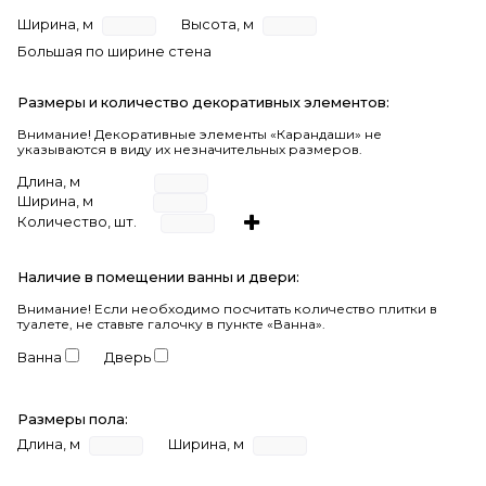
Ширина, м
Высота, м
Большая по ширине стена
Размеры и количество декоративных элементов:
Внимание! Декоративные элементы «Карандаши» не
указываются в виду их незначительных размеров.
Длина, м
Ширина, м
Количество, шт.
Наличие в помещении ванны и двери:
Внимание!
Если необходимо посчитать количество плитки в
туалете, не ставьте галочку в пункте «Ванна».
Ванна
Дверь
Размеры пола:
Длина, м
Ширина, м