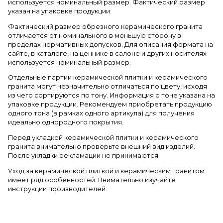
используется номинальный размер. Фактический размер
указан на упаковке продукции.
Фактический размер обрезного керамического гранита
отличается от номинального в меньшую сторону в
пределах нормативных допусков. Для описания формата на
сайте, в каталоге, на ценнике в салоне и других носителях
используется номинальный размер.
Отдельные партии керамической плитки и керамического
гранита могут незначительно отличаться по цвету, исходя
из чего сортируются по тону. Информация о тоне указана на
упаковке продукции. Рекомендуем приобретать продукцию
одного тона (в рамках одного артикула) для получения
идеально однородного покрытия.
Перед укладкой керамической плитки и керамического
гранита внимательно проверьте внешний вид изделий.
После укладки рекламации не принимаются.
Уход за керамической плиткой и керамическим гранитом
имеет ряд особенностей. Внимательно изучайте
инструкции производителей.