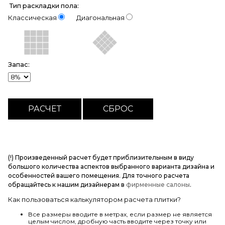
Тип раскладки пола:
Классическая
Диагональная
Запас:
(!) Произведенный расчет будет приблизительным в виду
большого количества аспектов выбранного варианта дизайна и
особенностей вашего помещения. Для точного расчета
обращайтесь к нашим дизайнерам в
фирменные салоны
.
Как пользоваться калькулятором расчета плитки?
Все размеры вводите в метрах, если размер не является
целым числом, дробную часть вводите через точку или