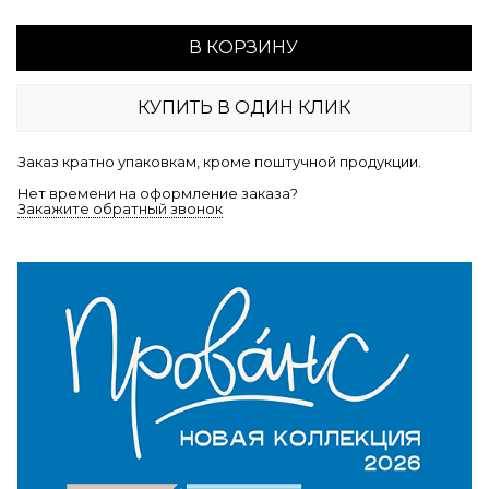
В КОРЗИНУ
КУПИТЬ В ОДИН КЛИК
Заказ кратно упаковкам, кроме поштучной продукции.
Нет времени на оформление заказа?
Закажите обратный звонок