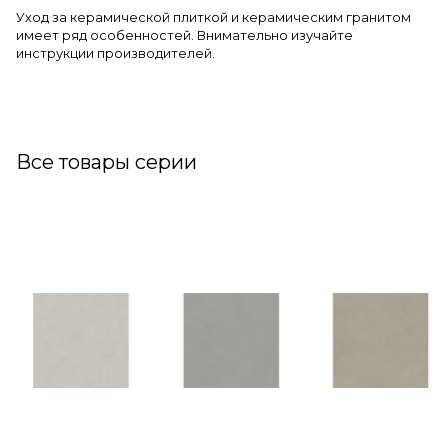
Уход за керамической плиткой и керамическим гранитом
имеет ряд особенностей. Внимательно изучайте
инструкции производителей.
Все товары серии