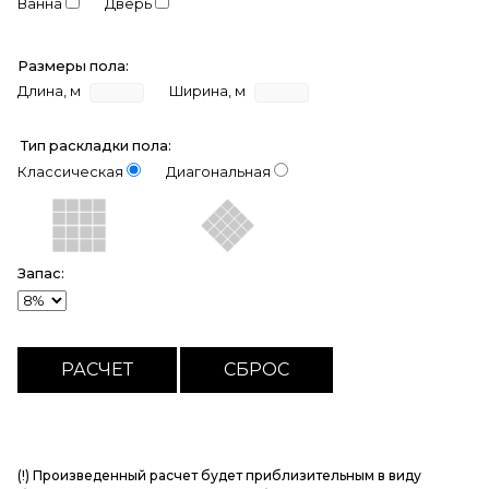
Ванна
Дверь
Размеры пола:
Длина, м
Ширина, м
Тип раскладки пола:
Классическая
Диагональная
Запас:
(!) Произведенный расчет будет приблизительным в виду