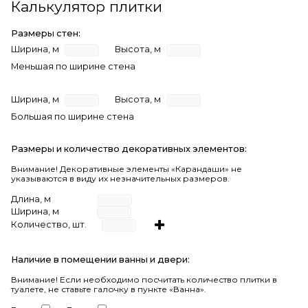
Калькулятор плитки
Размеры стен:
Ширина, м
Высота, м
Меньшая по ширине стена
Ширина, м
Высота, м
Большая по ширине стена
Размеры и количество декоративных элементов:
Внимание! Декоративные элементы «Карандаши» не
указываются в виду их незначительных размеров.
Длина, м
Ширина, м
Количество, шт.
Наличие в помещении ванны и двери:
Внимание!
Если необходимо посчитать количество плитки в
туалете, не ставьте галочку в пункте «Ванна».