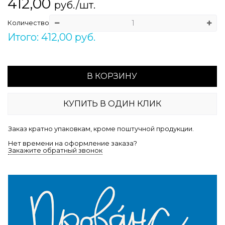
412,00
руб./шт.
Количество
Итого: 412,00 руб.
В КОРЗИНУ
КУПИТЬ В ОДИН КЛИК
Заказ кратно упаковкам, кроме поштучной продукции.
Нет времени на оформление заказа?
Закажите обратный звонок