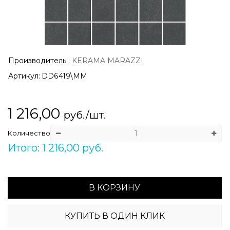
Производитель
:
KERAMA MARAZZI
Артикул:
DD6419\MM
1 216,00
руб./шт.
Количество
Итого: 1 216,00 руб.
В КОРЗИНУ
КУПИТЬ В ОДИН КЛИК