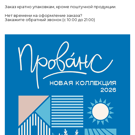
Заказ кратно упаковкам, кроме поштучной продукции.
Нет времени на оформление заказа?
Закажите обратный звонок (c 10:00 до 21:00)