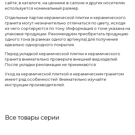
сайте, в каталоге, на ценнике в салоне и других носителях
используется номинальный размер.
Отдельные партии керамической плитки и керамического
гранита могут незначительно отличаться по цвету, исходя
из чего сортируются по тону. Информация о тоне указана на
упаковке продукции. Рекомендуем приобретать продукцию
одного тона (в рамках одного артикула) для получения
идеально однородного покрытия.
Перед укладкой керамической плитки и керамического
гранита внимательно проверьте внешний вид изделий.
После укладки рекламации не принимаются.
Уход за керамической плиткой и керамическим гранитом
имеет ряд особенностей. Внимательно изучайте
инструкции производителей.
Все товары серии