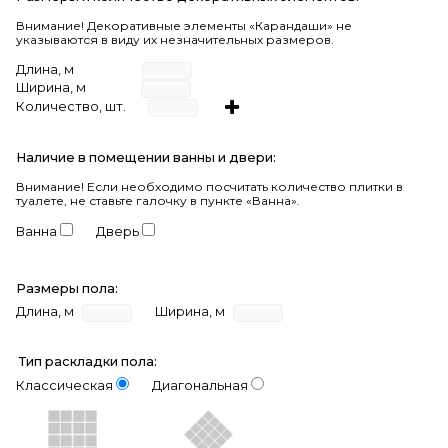
Внимание! Декоративные элементы «Карандаши» не
указываются в виду их незначительных размеров.
Длина, м
Ширина, м
Количество, шт.
Наличие в помещении ванны и двери:
Внимание!
Если необходимо посчитать количество плитки в
туалете, не ставьте галочку в пункте «Ванна».
Ванна
Дверь
Размеры пола:
Длина, м
Ширина, м
Тип раскладки пола:
Классическая
Диагональная