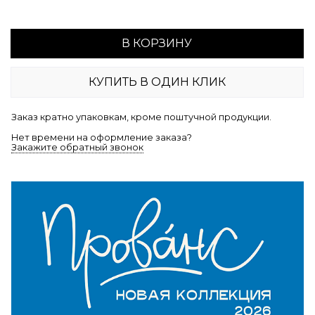
В КОРЗИНУ
КУПИТЬ В ОДИН КЛИК
Заказ кратно упаковкам, кроме поштучной продукции.
Нет времени на оформление заказа?
Закажите обратный звонок