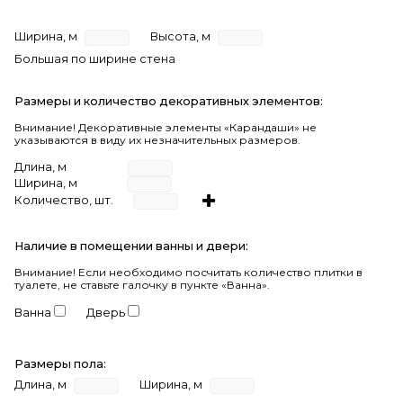
Ширина, м
Высота, м
Большая по ширине стена
Размеры и количество декоративных элементов:
Внимание! Декоративные элементы «Карандаши» не
указываются в виду их незначительных размеров.
Длина, м
Ширина, м
Количество, шт.
Наличие в помещении ванны и двери:
Внимание!
Если необходимо посчитать количество плитки в
туалете, не ставьте галочку в пункте «Ванна».
Ванна
Дверь
Размеры пола:
Длина, м
Ширина, м