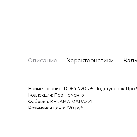
Описание
Характеристики
Каль
Наименование: DD641720R/5 Подступенок Про 
Коллекция: Про Чементо
Фабрика: KERAMA MARAZZI
Розничная цена: 320 руб.