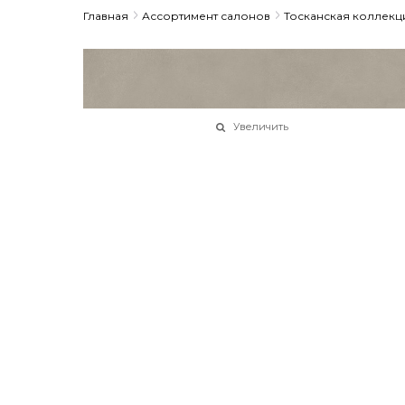
Главная
Ассортимент салонов
Тосканская коллекц
Увеличить