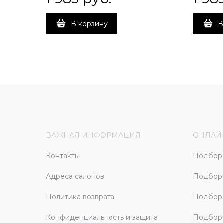
В корзину
В
ВАЖНАЯ ИНФОРМАЦИЯ
ОНЛАЙ
Контакты
Подбор 
Адреса салонов
Подбор
Политика возврата
Подбор 
Конфиденциальность и защита
Подбор