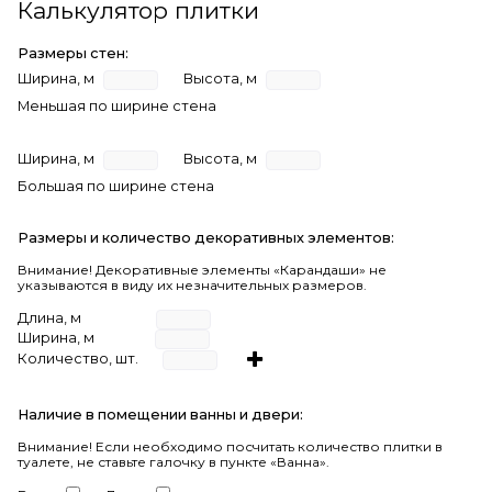
Калькулятор плитки
Размеры стен:
Ширина, м
Высота, м
Меньшая по ширине стена
Ширина, м
Высота, м
Большая по ширине стена
Размеры и количество декоративных элементов:
Внимание! Декоративные элементы «Карандаши» не
указываются в виду их незначительных размеров.
Длина, м
Ширина, м
Количество, шт.
Наличие в помещении ванны и двери:
Внимание!
Если необходимо посчитать количество плитки в
туалете, не ставьте галочку в пункте «Ванна».