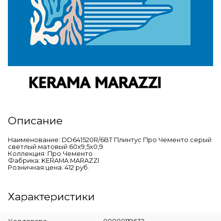
Описание
Наименование: DD641520R/6BT Плинтус Про Чементо серый
светлый матовый 60x9,5x0,9
Коллекция: Про Чементо
Фабрика: KERAMA MARAZZI
Розничная цена: 412 руб.
Характеристики
Код товара
00000119632