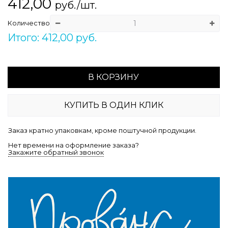
412,00
руб./шт.
Количество
Итого: 412,00 руб.
В КОРЗИНУ
КУПИТЬ В ОДИН КЛИК
Заказ кратно упаковкам, кроме поштучной продукции.
Нет времени на оформление заказа?
Закажите обратный звонок