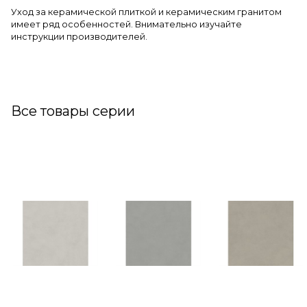
Уход за керамической плиткой и керамическим гранитом
имеет ряд особенностей. Внимательно изучайте
инструкции производителей.
Все товары серии