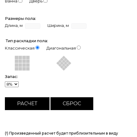
Ванна
Дверь
Размеры пола:
Длина, м
Ширина, м
Тип раскладки пола:
Классическая
Диагональная
Запас:
(!) Произведенный расчет будет приблизительным в виду