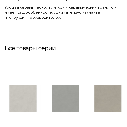
Уход за керамической плиткой и керамическим гранитом
имеет ряд особенностей. Внимательно изучайте
инструкции производителей.
Все товары серии