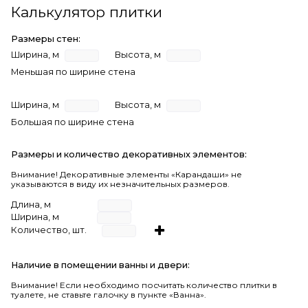
Калькулятор плитки
Размеры стен:
Ширина, м
Высота, м
Меньшая по ширине стена
Ширина, м
Высота, м
Большая по ширине стена
Размеры и количество декоративных элементов:
Внимание! Декоративные элементы «Карандаши» не
указываются в виду их незначительных размеров.
Длина, м
Ширина, м
Количество, шт.
Наличие в помещении ванны и двери:
Внимание!
Если необходимо посчитать количество плитки в
туалете, не ставьте галочку в пункте «Ванна».