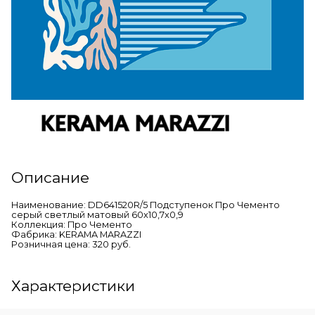
Описание
Наименование: DD641520R/5 Подступенок Про Чементо
серый светлый матовый 60x10,7x0,9
Коллекция: Про Чементо
Фабрика: KERAMA MARAZZI
Розничная цена: 320 руб.
Характеристики