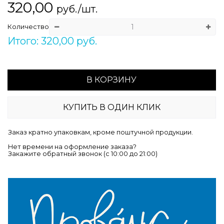
320,00
руб./шт.
Количество
Итого: 320,00 руб.
В КОРЗИНУ
КУПИТЬ В ОДИН КЛИК
Заказ кратно упаковкам, кроме поштучной продукции.
Нет времени на оформление заказа?
Закажите обратный звонок (c 10:00 до 21:00)