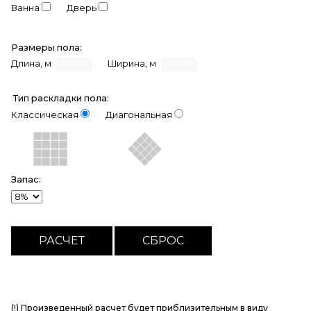
Ванна
Дверь
Размеры пола:
Длина, м
Ширина, м
Тип раскладки пола:
Классическая
Диагональная
Запас:
(!) Произведенный расчет будет приблизительным в виду