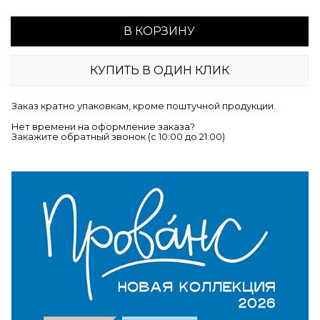
В КОРЗИНУ
КУПИТЬ В ОДИН КЛИК
Заказ кратно упаковкам, кроме поштучной продукции.
Нет времени на оформление заказа?
Закажите обратный звонок (c 10:00 до 21:00)