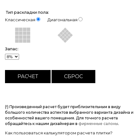
Тип раскладки пола:
Классическая
Диагональная
Запас:
(!) Произведенный расчет будет приблизительным в виду
большого количества аспектов выбранного варианта дизайна и
особенностей вашего помещения. Для точного расчета
обращайтесь к нашим дизайнерам в
фирменные салоны
.
Как пользоваться калькулятором расчета плитки?