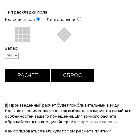
Тип раскладки пола:
Классическая
Диагональная
Запас:
(!) Произведенный расчет будет приблизительным в виду
большого количества аспектов выбранного варианта дизайна и
особенностей вашего помещения. Для точного расчета
обращайтесь к нашим дизайнерам в
фирменные салоны
.
Как пользоваться калькулятором расчета плитки?