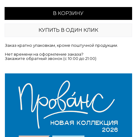
В КОРЗИНУ
КУПИТЬ В ОДИН КЛИК
Заказ кратно упаковкам, кроме поштучной продукции.
Нет времени на оформление заказа?
Закажите обратный звонок (c 10:00 до 21:00)