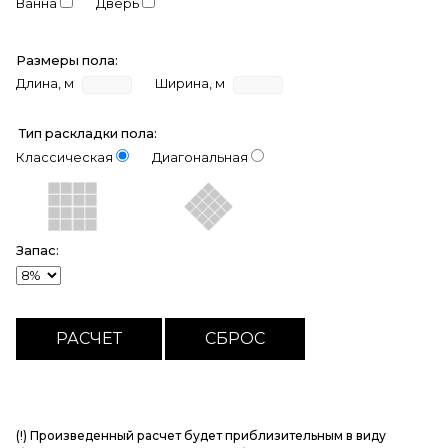
Ванна
Дверь
Размеры пола:
Длина, м
Ширина, м
Тип раскладки пола:
Классическая
Диагональная
Запас:
(!) Произведенный расчет будет приблизительным в виду