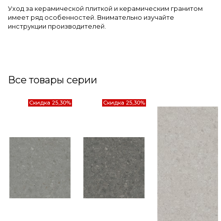
Уход за керамической плиткой и керамическим гранитом
имеет ряд особенностей. Внимательно изучайте
инструкции производителей.
Все товары серии
Скидка 25,30%
Скидка 25,30%