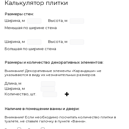
Калькулятор плитки
Размеры стен:
Ширина, м
Высота, м
Меньшая по ширине стена
Ширина, м
Высота, м
Большая по ширине стена
Размеры и количество декоративных элементов:
Внимание! Декоративные элементы «Карандаши» не
указываются в виду их незначительных размеров.
Длина, м
Ширина, м
Количество, шт.
Наличие в помещении ванны и двери:
Внимание!
Если необходимо посчитать количество плитки в
туалете, не ставьте галочку в пункте «Ванна».