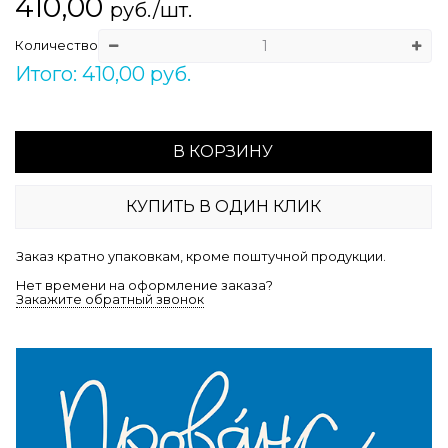
410,00
руб./шт.
Количество
Итого: 410,00 руб.
В КОРЗИНУ
КУПИТЬ В ОДИН КЛИК
Заказ кратно упаковкам, кроме поштучной продукции.
Нет времени на оформление заказа?
Закажите обратный звонок