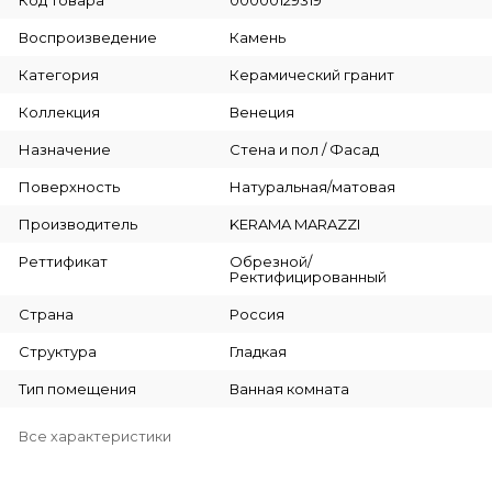
Воспроизведение
Камень
Категория
Керамический гранит
Коллекция
Венеция
Назначение
Стена и пол / Фасад
Поверхность
Натуральная/матовая
Производитель
KERAMA MARAZZI
Реттификат
Обрезной/
Ректифицированный
Страна
Россия
Структура
Гладкая
Тип помещения
Ванная комната
Все характеристики