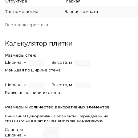
Структура
Гладкая
Тип помещения
Ванная комната
Все характеристики
Калькулятор плитки
Размеры стен:
Ширина, м
Высота, м
Меньшая по ширине стена
Ширина, м
Высота, м
Большая по ширине стена
Размеры и количество декоративных элементов:
Внимание! Декоративные элементы «Карандаши» не
указываются в виду их незначительных размеров.
Длина, м
Ширина, м