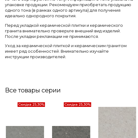
упаковке продукции. Рекомендуем приобретать продукцию
одного тона (в рамках одного артикула) для получения
идеально однородного покрытия.
Перед укладкой керамической плитки и керамического
гранита внимательно проверьте внешний вид изделий.
После укладки рекламации не принимаются.
Уход за керамической плиткой и керамическим гранитом
имеет ряд особенностей. Внимательно изучайте
инструкции производителей.
Все товары серии
Скидка 25,30%
Скидка 25,30%