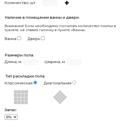
Количество, шт.
Наличие в помещении ванны и двери:
Внимание!
Если необходимо посчитать количество плитки в
туалете, не ставьте галочку в пункте «Ванна».
Ванна
Дверь
Размеры пола:
Длина, м
Ширина, м
Тип раскладки пола:
Классическая
Диагональная
Запас: