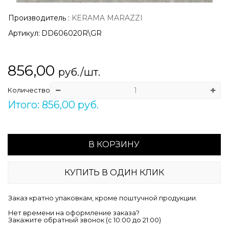
Производитель
:
KERAMA MARAZZI
Артикул:
DD606020R\GR
856,00
руб./шт.
Количество
Итого: 856,00 руб.
В КОРЗИНУ
КУПИТЬ В ОДИН КЛИК
Заказ кратно упаковкам, кроме поштучной продукции.
Нет времени на оформление заказа?
Закажите обратный звонок (c 10:00 до 21:00)