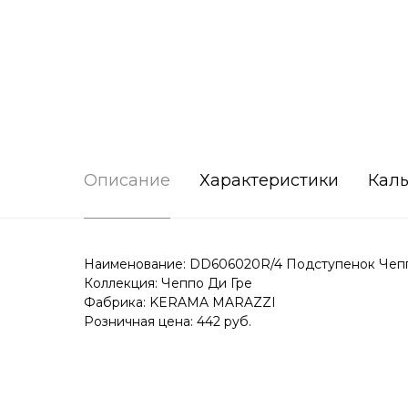
Описание
Характеристики
Каль
Наименование: DD606020R/4 Подступенок Чеппо
Коллекция: Чеппо Ди Гре
Фабрика: KERAMA MARAZZI
Розничная цена: 442 руб.