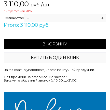
3 110,00
руб./шт.
выгода
777
или
20 %
Количество
Итого: 3 110,00 руб.
В КОРЗИНУ
КУПИТЬ В ОДИН КЛИК
Заказ кратно упаковкам, кроме поштучной продукции.
Нет времени на оформление заказа?
Закажите обратный звонок (c 10:00 до 21:00)