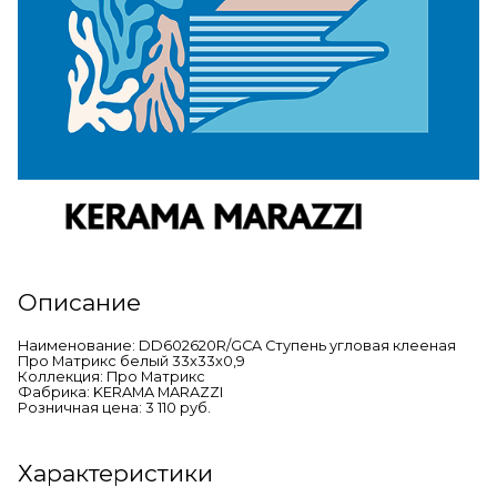
Описание
Наименование: DD602620R/GCA Ступень угловая клееная
Про Матрикс белый 33x33x0,9
Коллекция: Про Матрикс
Фабрика: KERAMA MARAZZI
Розничная цена: 3 110 руб.
Характеристики