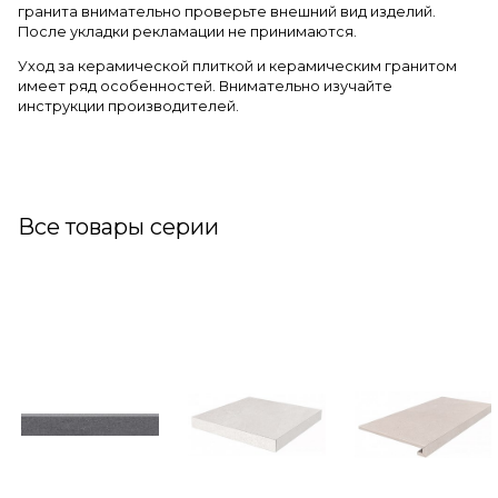
гранита внимательно проверьте внешний вид изделий.
После укладки рекламации не принимаются.
Уход за керамической плиткой и керамическим гранитом
имеет ряд особенностей. Внимательно изучайте
инструкции производителей.
Все товары серии