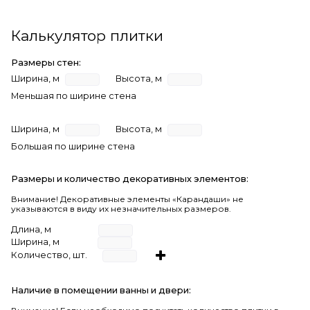
Калькулятор плитки
Размеры стен:
Ширина, м
Высота, м
Меньшая по ширине стена
Ширина, м
Высота, м
Большая по ширине стена
Размеры и количество декоративных элементов:
Внимание! Декоративные элементы «Карандаши» не
указываются в виду их незначительных размеров.
Длина, м
Ширина, м
Количество, шт.
Наличие в помещении ванны и двери: