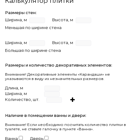
Калькулятор плитки
Размеры стен:
Ширина, м
Высота, м
Меньшая по ширине стена
Ширина, м
Высота, м
Большая по ширине стена
Размеры и количество декоративных элементов:
Внимание! Декоративные элементы «Карандаши» не
указываются в виду их незначительных размеров.
Длина, м
Ширина, м
Количество, шт.
Наличие в помещении ванны и двери:
Внимание!
Если необходимо посчитать количество плитки в
туалете, не ставьте галочку в пункте «Ванна».
Ванна
Дверь