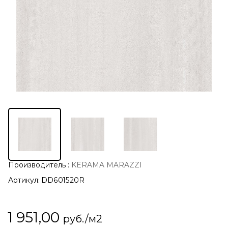
Производитель
:
KERAMA MARAZZI
Артикул:
DD601520R
1 951,00
руб./м2