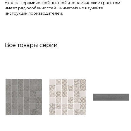
Уход за керамической плиткой и керамическим гранитом
имеет ряд особенностей. Внимательно изучайте
инструкции производителей.
Все товары серии