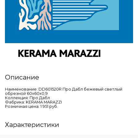
Описание
Наименование: DD601520R Про Дабл бежевый светлый
обрезной 60x60x0,9
Коллекция: Про Дабл
Фабрика: KERAMA MARAZZI
Розничная цена: 1 951 руб.
Характеристики