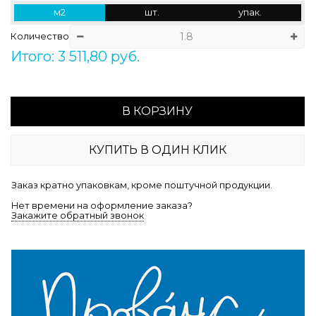
м2
шт.
упак.
Количество
Итого: 3 511,80 руб.
В КОРЗИНУ
КУПИТЬ В ОДИН КЛИК
Заказ кратно упаковкам, кроме поштучной продукции.
Нет времени на оформление заказа?
Закажите обратный звонок