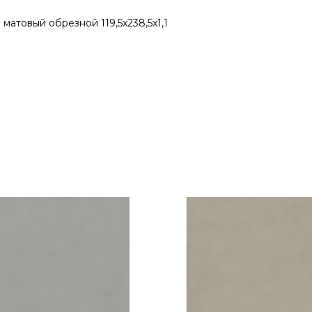
товый обрезной 119,5x238,5x1,1