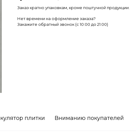
Заказ кратно упаковкам, кроме поштучной продукции.
Нет времени на оформление заказа?
Закажите обратный звонок (c 10:00 до 21:00)
кулятор плитки
Вниманию покупателей