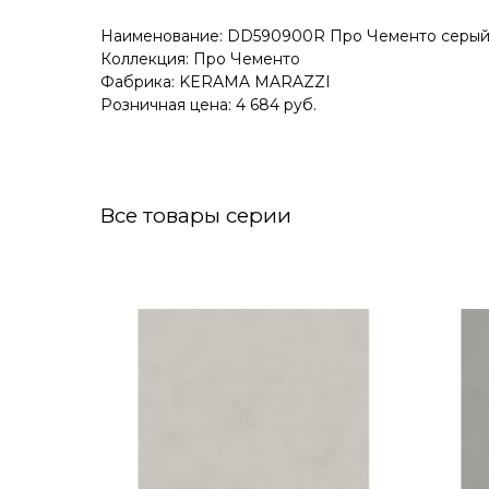
Наименование: DD590900R Про Чементо серый ма
Коллекция: Про Чементо
Фабрика: KERAMA MARAZZI
Розничная цена: 4 684 руб.
Все товары серии