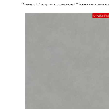
Главная
Ассортимент салонов
Тосканская коллекц
Скидка 24,