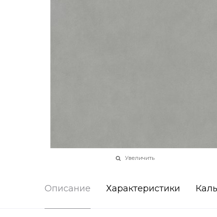
Увеличить
Описание
Характеристики
Каль