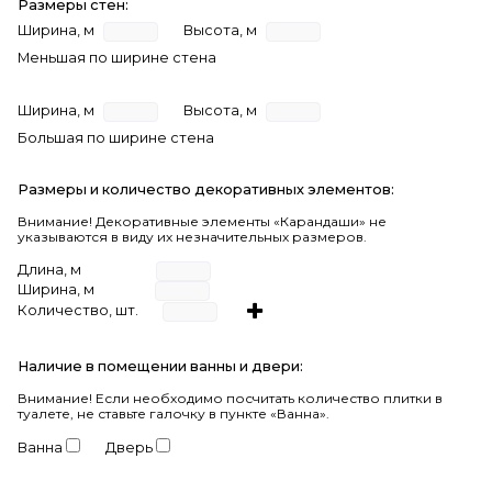
Размеры стен:
Ширина, м
Высота, м
Меньшая по ширине стена
Ширина, м
Высота, м
Большая по ширине стена
Размеры и количество декоративных элементов:
Внимание! Декоративные элементы «Карандаши» не
указываются в виду их незначительных размеров.
Длина, м
Ширина, м
Количество, шт.
Наличие в помещении ванны и двери:
Внимание!
Если необходимо посчитать количество плитки в
туалете, не ставьте галочку в пункте «Ванна».
Ванна
Дверь