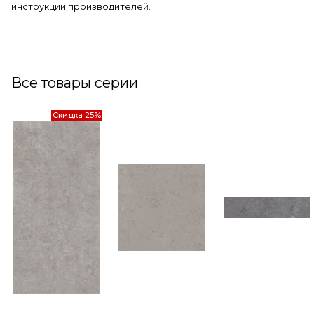
инструкции производителей.
Все товары серии
Скидка 25%