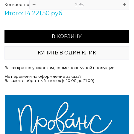
Количество
Итого: 14 221,50 руб.
В КОРЗИНУ
КУПИТЬ В ОДИН КЛИК
Заказ кратно упаковкам, кроме поштучной продукции.
Нет времени на оформление заказа?
Закажите обратный звонок (c 10:00 до 21:00)