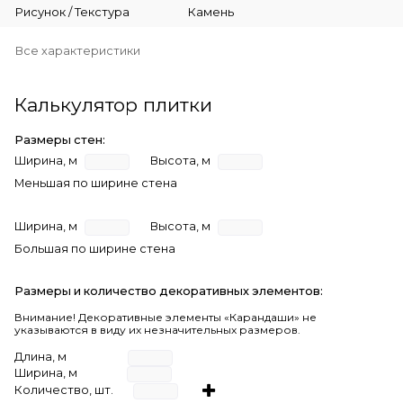
Рисунок / Текстура
Камень
Все характеристики
Калькулятор плитки
Размеры стен:
Ширина, м
Высота, м
Меньшая по ширине стена
Ширина, м
Высота, м
Большая по ширине стена
Размеры и количество декоративных элементов:
Внимание! Декоративные элементы «Карандаши» не
указываются в виду их незначительных размеров.
Длина, м
Ширина, м
Количество, шт.