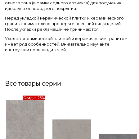
одного тона (в рамках одного артикула) для получения
идеально однородного покрытия.
Перед укладкой керамической плитки и керамического
гранита внимательно проверьте внешний вид изделий.
После укладки рекламации не принимаются.
Уход за керамической плиткой и керамическим гранитом
имеет ряд особенностей. Внимательно изучайте
инструкции производителей.
Все товары серии
Скидка 25%