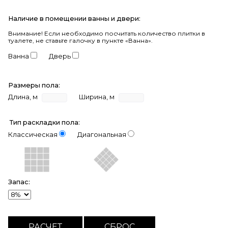
Наличие в помещении ванны и двери:
Внимание!
Если необходимо посчитать количество плитки в
туалете, не ставьте галочку в пункте «Ванна».
Ванна
Дверь
Размеры пола:
Длина, м
Ширина, м
Тип раскладки пола:
Классическая
Диагональная
Запас: