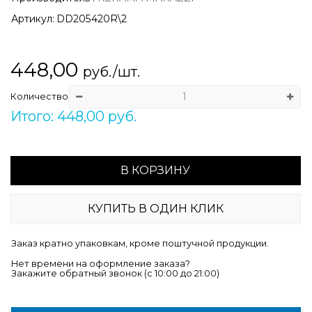
Артикул:
DD205420R\2
448,00
руб./шт.
Количество
Итого: 448,00 руб.
В КОРЗИНУ
КУПИТЬ В ОДИН КЛИК
Заказ кратно упаковкам, кроме поштучной продукции.
Нет времени на оформление заказа?
Закажите обратный звонок (c 10:00 до 21:00)