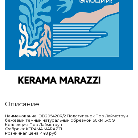
Описание
Наименование: DD205420R/2 Подступенок Про Лаймстоун
бежевый темный натуральный обрезной 60x14,5x0,9
Коллекция: Про Лаймстоун
Фабрика: KERAMA MARAZZI
Розничная цена: 448 руб.