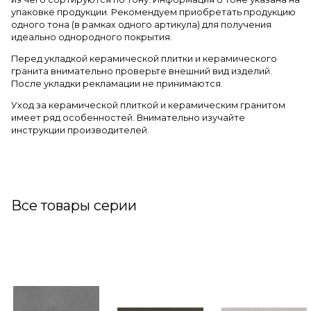
упаковке продукции. Рекомендуем приобретать продукцию
одного тона (в рамках одного артикула) для получения
идеально однородного покрытия.
Перед укладкой керамической плитки и керамического
гранита внимательно проверьте внешний вид изделий.
После укладки рекламации не принимаются.
Уход за керамической плиткой и керамическим гранитом
имеет ряд особенностей. Внимательно изучайте
инструкции производителей.
Все товары серии