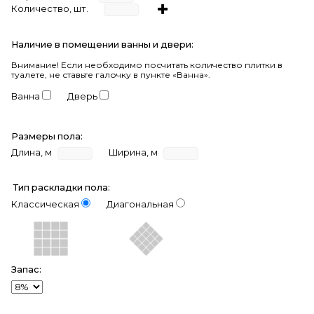
Количество, шт.
Наличие в помещении ванны и двери:
Внимание!
Если необходимо посчитать количество плитки в
туалете, не ставьте галочку в пункте «Ванна».
Ванна
Дверь
Размеры пола:
Длина, м
Ширина, м
Тип раскладки пола:
Классическая
Диагональная
Запас: