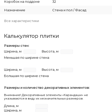
Коробок на поддоне
32
Назначение
Стена и пол / Фасад
Все характеристики
Калькулятор плитки
Размеры стен:
Ширина, м
Высота, м
Меньшая по ширине стена
Ширина, м
Высота, м
Большая по ширине стена
Размеры и количество декоративных элементов:
Внимание! Декоративные элементы «Карандаши» не
указываются в виду их незначительных размеров.
Длина, м
Ширина, м