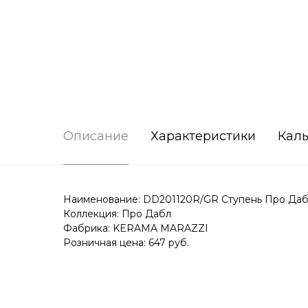
Описание
Характеристики
Каль
Наименование: DD201120R/GR Ступень Про Даб
Коллекция: Про Дабл
Фабрика: KERAMA MARAZZI
Розничная цена: 647 руб.