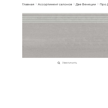
Главная
Ассортимент салонов
Две Венеции
Про 
Увеличить