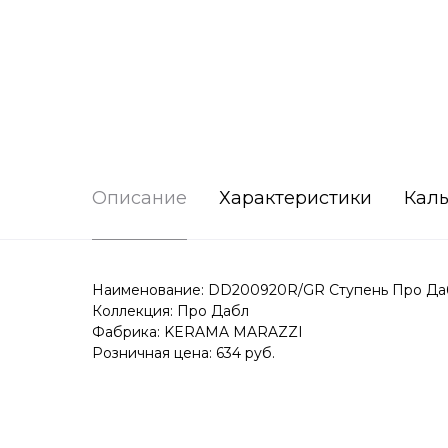
Описание
Характеристики
Каль
Наименование: DD200920R/GR Ступень Про Даб
Коллекция: Про Дабл
Фабрика: KERAMA MARAZZI
Розничная цена: 634 руб.