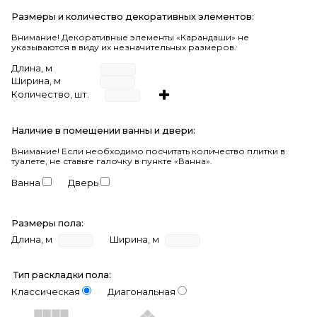
Размеры и количество декоративных элементов:
Внимание! Декоративные элементы «Карандаши» не
указываются в виду их незначительных размеров.
Длина, м
Ширина, м
Количество, шт.
Наличие в помещении ванны и двери:
Внимание!
Если необходимо посчитать количество плитки в
туалете, не ставьте галочку в пункте «Ванна».
Ванна
Дверь
Размеры пола:
Длина, м
Ширина, м
Тип раскладки пола:
Классическая
Диагональная