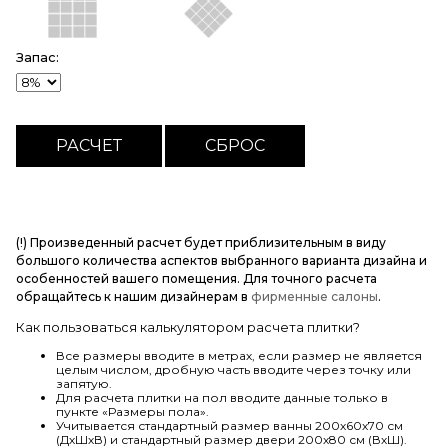
Запас:
(!) Произведенный расчет будет приблизительным в виду
большого количества аспектов выбранного варианта дизайна и
особенностей вашего помещения. Для точного расчета
обращайтесь к нашим дизайнерам в
фирменные салоны
.
Как пользоваться калькулятором расчета плитки?
Все размеры вводите в метрах, если размер не является
целым числом, дробную часть вводите через точку или
запятую.
Для расчета плитки на пол вводите данные только в
пункте «Размеры пола».
Учитывается стандартный размер ванны 200х60х70 см
(ДхШхВ) и стандартный размер двери 200х80 см (ВхШ).