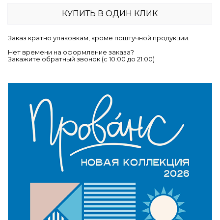
КУПИТЬ В ОДИН КЛИК
Заказ кратно упаковкам, кроме поштучной продукции.
Нет времени на оформление заказа?
Закажите обратный звонок (c 10:00 до 21:00)