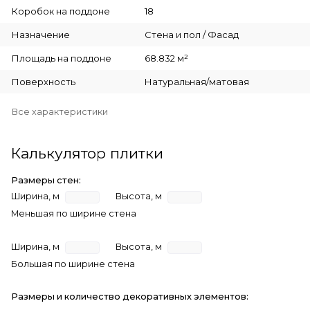
Коробок на поддоне
18
Назначение
Стена и пол / Фасад
Площадь на поддоне
68.832 м²
Поверхность
Натуральная/матовая
Все характеристики
Калькулятор плитки
Размеры стен:
Ширина, м
Высота, м
Меньшая по ширине стена
Ширина, м
Высота, м
Большая по ширине стена
Размеры и количество декоративных элементов: