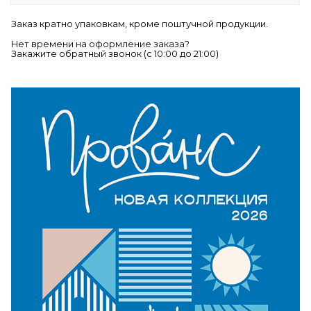
Заказ кратно упаковкам, кроме поштучной продукции.
Нет времени на оформление заказа?
Закажите обратный звонок (c 10:00 до 21:00)