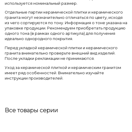
используется номинальный размер.
Отдельные партии керамической плитки и керамического
гранита могут незначительно отличаться по цвету, исходя
из чего сортируются по тону. Информация о тоне указана на
упаковке продукции. Рекомендуем приобретать продукцию
одного тона (в рамках одного артикула) для получения
идеально однородного покрытия.
Перед укладкой керамической плитки и керамического
гранита внимательно проверьте внешний вид изделий.
После укладки рекламации не принимаются.
Уход за керамической плиткой и керамическим гранитом
имеет ряд особенностей. Внимательно изучайте
инструкции производителей.
Все товары серии