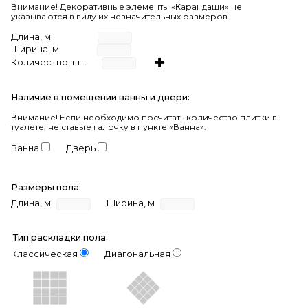
Внимание! Декоративные элементы «Карандаши» не
указываются в виду их незначительных размеров.
Длина, м
Ширина, м
Количество, шт.
Наличие в помещении ванны и двери:
Внимание!
Если необходимо посчитать количество плитки в
туалете, не ставьте галочку в пункте «Ванна».
Ванна
Дверь
Размеры пола:
Длина, м
Ширина, м
Тип раскладки пола:
Классическая
Диагональная