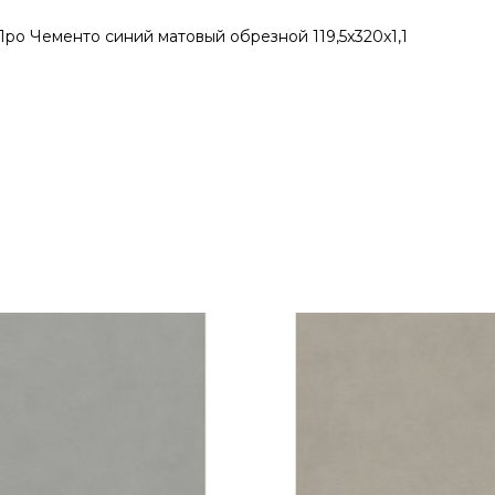
ро Чементо синий матовый обрезной 119,5x320x1,1