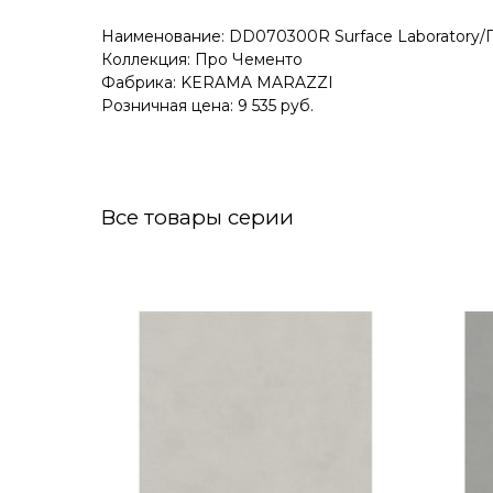
Наименование: DD070300R Surface Laboratory/П
Коллекция: Про Чементо
Фабрика: KERAMA MARAZZI
Розничная цена: 9 535 руб.
Все товары серии