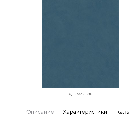
Увеличить
Описание
Характеристики
Каль