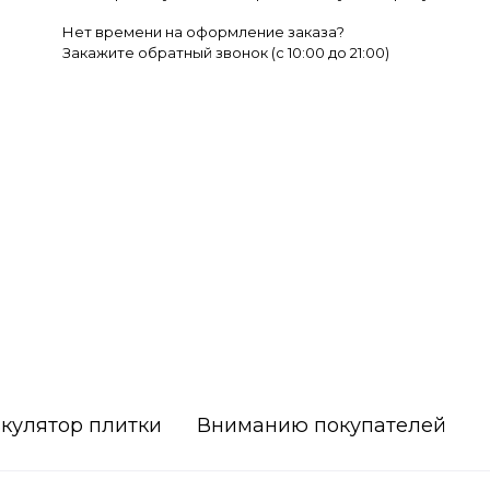
Нет времени на оформление заказа?
Закажите обратный звонок (c 10:00 до 21:00)
кулятор плитки
Вниманию покупателей