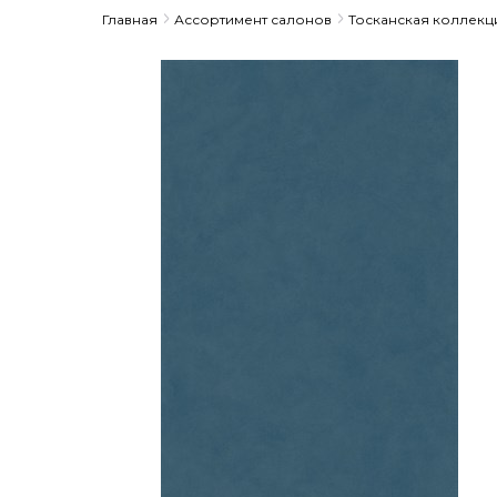
Главная
Ассортимент салонов
Тосканская коллекц